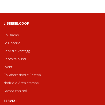
LIBRERIE.COOP
Chi siamo
Le Librerie
Servizi e vantaggi
Raccolta punti
Eventi
Collaborazioni e Festival
Notizie e Area stampa
Lavora con noi
SERVIZI