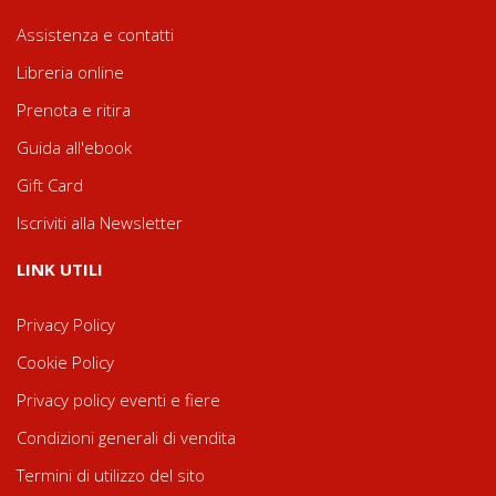
Assistenza e contatti
Libreria online
Prenota e ritira
Guida all'ebook
Gift Card
Iscriviti alla Newsletter
LINK UTILI
Privacy Policy
Cookie Policy
Privacy policy eventi e fiere
Condizioni generali di vendita
Termini di utilizzo del sito