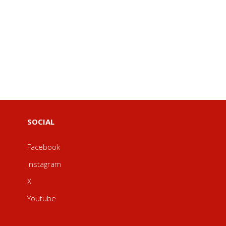
SOCIAL
Facebook
Instagram
X
Youtube