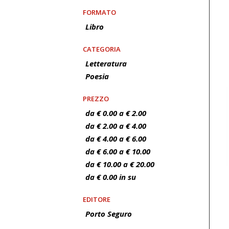
FORMATO
Libro
CATEGORIA
Letteratura
Poesia
PREZZO
da € 0.00 a € 2.00
da € 2.00 a € 4.00
da € 4.00 a € 6.00
da € 6.00 a € 10.00
da € 10.00 a € 20.00
da € 0.00 in su
EDITORE
Porto Seguro