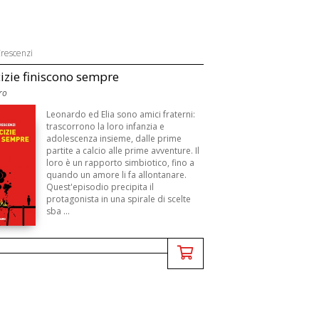
rescenzi
izie finiscono sempre
ro
Leonardo ed Elia sono amici fraterni:
trascorrono la loro infanzia e
adolescenza insieme, dalle prime
partite a calcio alle prime avventure. Il
loro è un rapporto simbiotico, fino a
quando un amore li fa allontanare.
Quest'episodio precipita il
protagonista in una spirale di scelte
sba ...