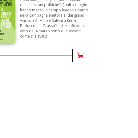
delle elezioni politiche? Quali strategie
hanno messo in campo leader e partiti
nella campagna elettorale, dai grandi
vincitori Di Maio e Salvini a Renzi,
Berlusconi e Grasso? Il libro affronta il
voto del 4 marzo sotto due aspetti:
come si è svilup ...