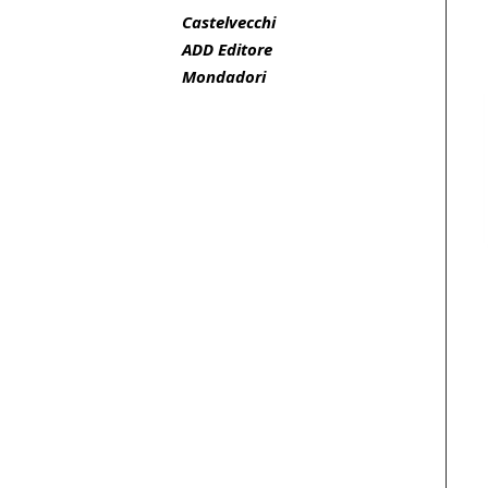
Castelvecchi
ADD Editore
Mondadori