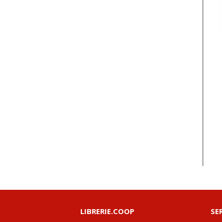
LIBRERIE.COOP
SE