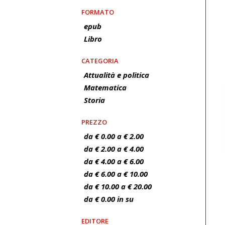
FORMATO
epub
Libro
CATEGORIA
Attualità e politica
Matematica
Storia
PREZZO
da € 0.00 a € 2.00
da € 2.00 a € 4.00
da € 4.00 a € 6.00
da € 6.00 a € 10.00
da € 10.00 a € 20.00
da € 0.00 in su
EDITORE