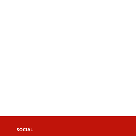
SOCIAL