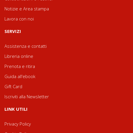
Notizie e Area stampa
Lavora con noi
SERVIZI
Assistenza e contatti
Libreria online
Prenota e ritira
Guida all'ebook
Gift Card
Iscriviti alla Newsletter
LINK UTILI
Privacy Policy