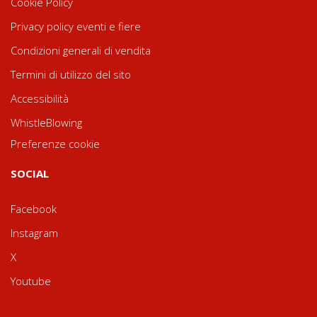
Cookie Policy
Privacy policy eventi e fiere
Condizioni generali di vendita
Termini di utilizzo del sito
Accessibilità
WhistleBlowing
Preferenze cookie
SOCIAL
Facebook
Instagram
X
Youtube