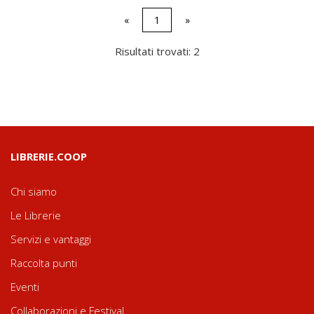
«
1
»
Risultati trovati: 2
LIBRERIE.COOP
Chi siamo
Le Librerie
Servizi e vantaggi
Raccolta punti
Eventi
Collaborazioni e Festival