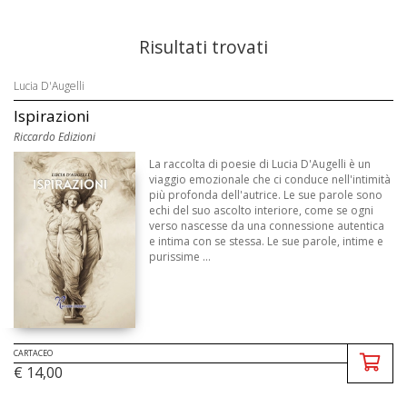
Risultati trovati
Lucia D'Augelli
Ispirazioni
Riccardo Edizioni
La raccolta di poesie di Lucia D'Augelli è un
viaggio emozionale che ci conduce nell'intimità
più profonda dell'autrice. Le sue parole sono
echi del suo ascolto interiore, come se ogni
verso nascesse da una connessione autentica
e intima con se stessa. Le sue parole, intime e
purissime ...
CARTACEO
€ 14,00