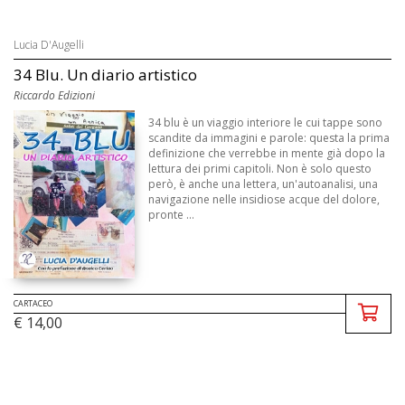
Lucia D'Augelli
34 Blu. Un diario artistico
Riccardo Edizioni
34 blu è un viaggio interiore le cui tappe sono
scandite da immagini e parole: questa la prima
definizione che verrebbe in mente già dopo la
lettura dei primi capitoli. Non è solo questo
però, è anche una lettera, un'autoanalisi, una
navigazione nelle insidiose acque del dolore,
pronte ...
CARTACEO
€ 14,00