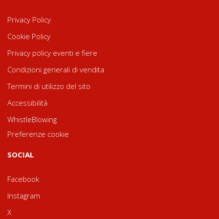
Privacy Policy
Cookie Policy
Privacy policy eventi e fiere
Condizioni generali di vendita
Termini di utilizzo del sito
Accessibilità
WhistleBlowing
Preferenze cookie
SOCIAL
Facebook
Instagram
X