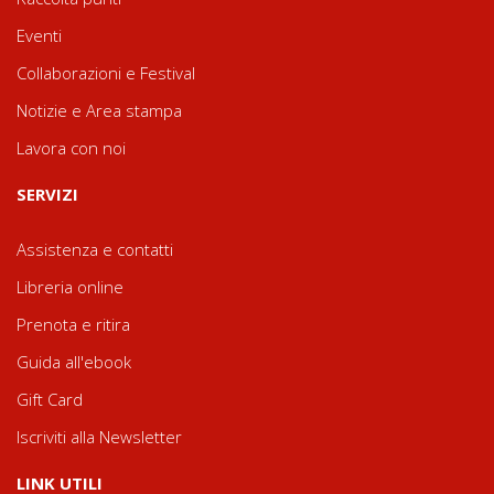
Eventi
Collaborazioni e Festival
Notizie e Area stampa
Lavora con noi
SERVIZI
Assistenza e contatti
Libreria online
Prenota e ritira
Guida all'ebook
Gift Card
Iscriviti alla Newsletter
LINK UTILI