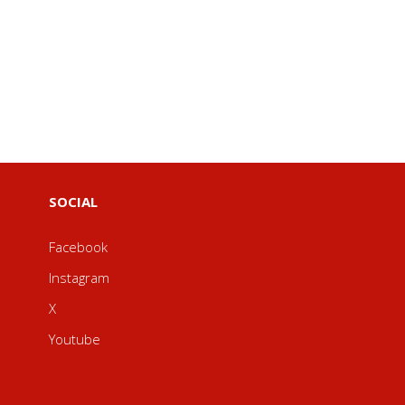
SOCIAL
Facebook
Instagram
X
Youtube