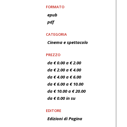
FORMATO
epub
pdf
CATEGORIA
Cinema e spettacolo
PREZZO
da € 0.00 a € 2.00
da € 2.00 a € 4.00
da € 4.00 a € 6.00
da € 6.00 a € 10.00
da € 10.00 a € 20.00
da € 0.00 in su
EDITORE
Edizioni di Pagina