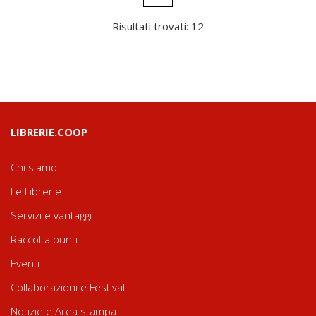
Risultati trovati: 12
LIBRERIE.COOP
Chi siamo
Le Librerie
Servizi e vantaggi
Raccolta punti
Eventi
Collaborazioni e Festival
Notizie e Area stampa