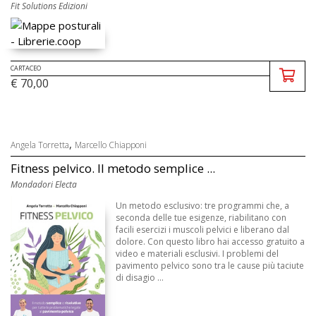
Fit Solutions Edizioni
CARTACEO
€ 70,00
,
Angela Torretta
Marcello Chiapponi
Fitness pelvico. Il metodo semplice ...
Mondadori Electa
Un metodo esclusivo: tre programmi che, a
seconda delle tue esigenze, riabilitano con
facili esercizi i muscoli pelvici e liberano dal
dolore. Con questo libro hai accesso gratuito a
video e materiali esclusivi. I problemi del
pavimento pelvico sono tra le cause più taciute
di disagio ...