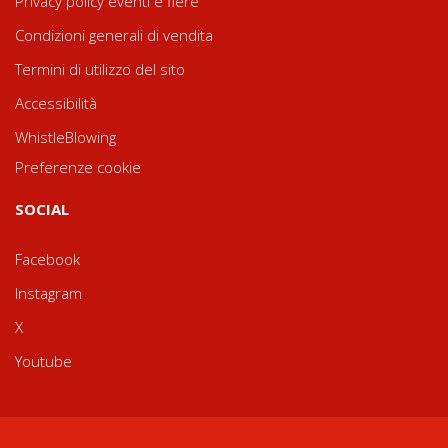
Privacy policy eventi e fiere
Condizioni generali di vendita
Termini di utilizzo del sito
Accessibilità
WhistleBlowing
Preferenze cookie
SOCIAL
Facebook
Instagram
X
Youtube