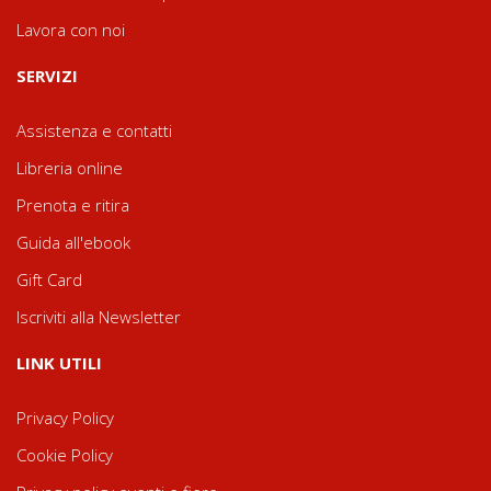
Lavora con noi
SERVIZI
Assistenza e contatti
Libreria online
Prenota e ritira
Guida all'ebook
Gift Card
Iscriviti alla Newsletter
LINK UTILI
Privacy Policy
Cookie Policy