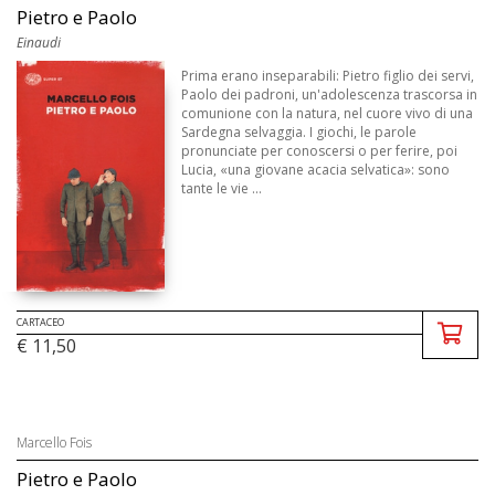
Pietro e Paolo
Einaudi
Prima erano inseparabili: Pietro figlio dei servi,
Paolo dei padroni, un'adolescenza trascorsa in
comunione con la natura, nel cuore vivo di una
Sardegna selvaggia. I giochi, le parole
pronunciate per conoscersi o per ferire, poi
Lucia, «una giovane acacia selvatica»: sono
tante le vie ...
CARTACEO
€ 11,50
Marcello Fois
Pietro e Paolo