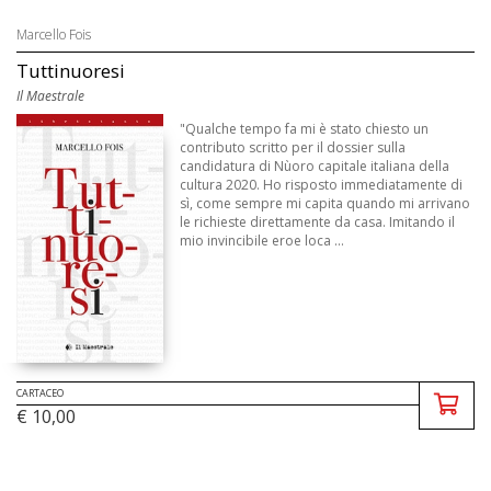
Marcello Fois
Tuttinuoresi
Il Maestrale
"Qualche tempo fa mi è stato chiesto un
contributo scritto per il dossier sulla
candidatura di Nùoro capitale italiana della
cultura 2020. Ho risposto immediatamente di
sì, come sempre mi capita quando mi arrivano
le richieste direttamente da casa. Imitando il
mio invincibile eroe loca ...
CARTACEO
€ 10,00