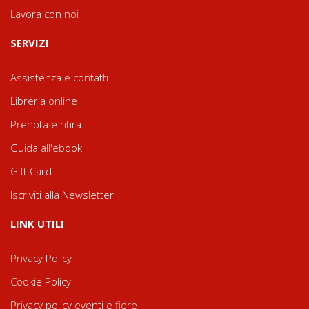
Lavora con noi
SERVIZI
Assistenza e contatti
Libreria online
Prenota e ritira
Guida all'ebook
Gift Card
Iscriviti alla Newsletter
LINK UTILI
Privacy Policy
Cookie Policy
Privacy policy eventi e fiere