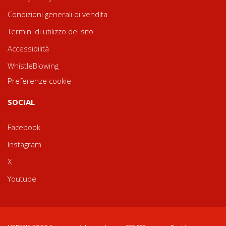
Condizioni generali di vendita
Termini di utilizzo del sito
Accessibilità
WhistleBlowing
Preferenze cookie
SOCIAL
Facebook
Instagram
X
Youtube