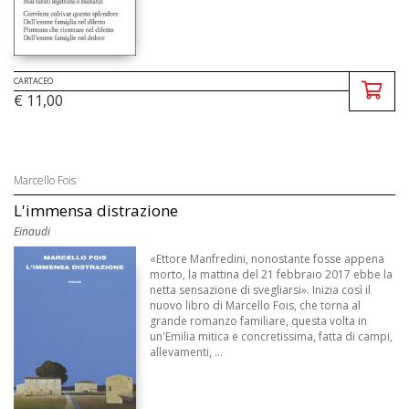
CARTACEO
€ 11,00
Marcello Fois
L'immensa distrazione
Einaudi
«Ettore Manfredini, nonostante fosse appena
morto, la mattina del 21 febbraio 2017 ebbe la
netta sensazione di svegliarsi». Inizia così il
nuovo libro di Marcello Fois, che torna al
grande romanzo familiare, questa volta in
un'Emilia mitica e concretissima, fatta di campi,
allevamenti, ...