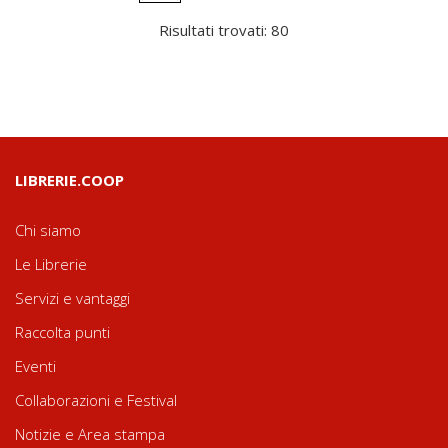
Risultati trovati: 80
LIBRERIE.COOP
Chi siamo
Le Librerie
Servizi e vantaggi
Raccolta punti
Eventi
Collaborazioni e Festival
Notizie e Area stampa