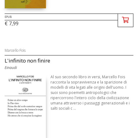
EPUB
€ 7,99
Marcello Fois
L'infinito non finire
Einaudi
Al suo secondo libro in versi, Marcello Fois
racconta la sopravvivenza e la sparizione di
modelli di vita legati alle origini dell'uomo. I
suoi sono poemetti antropologici che
ripercorrono l'intero ciclo della civilizzazione
umana attraverso i passaggi generazionali e i
salti sociali c ...