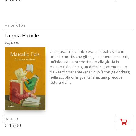
Marcello Fois
La mia Babele
Solferino
Una nascita rocambolesca, un battesimo in
articulo mortis che gli regala almeno tre nomi,
un'infanzia da predestinato alla gloria in
quanto figlio unico, un difficile apprendistato
da «sardoparlante» (per di più con gli occhiali)
nella scuola di lingua italiana, una precoce
lettura del ...
CARTACEO
€ 16,00