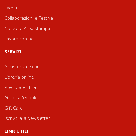
Eventi
Collaborazioni e Festival
Notizie e Area stampa
Lavora con noi
SERVIZI
Assistenza e contatti
Libreria online
Prenota e ritira
Guida all'ebook
Gift Card
Iscriviti alla Newsletter
LINK UTILI