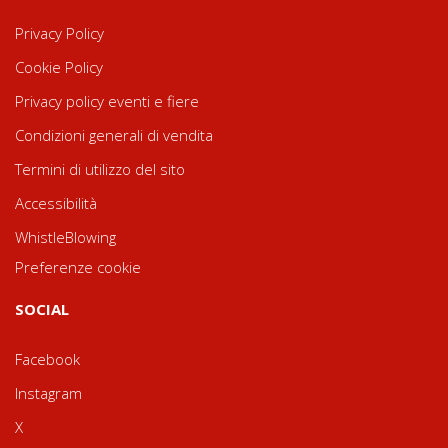
Privacy Policy
Cookie Policy
Privacy policy eventi e fiere
Condizioni generali di vendita
Termini di utilizzo del sito
Accessibilità
WhistleBlowing
Preferenze cookie
SOCIAL
Facebook
Instagram
X