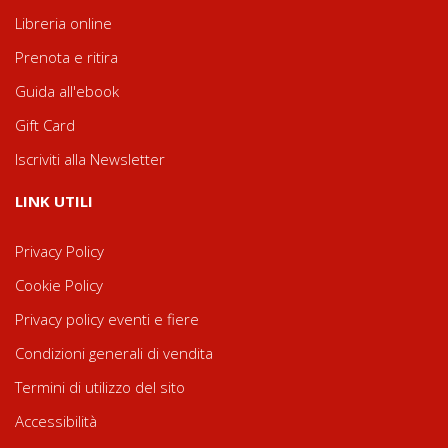
Libreria online
Prenota e ritira
Guida all'ebook
Gift Card
Iscriviti alla Newsletter
LINK UTILI
Privacy Policy
Cookie Policy
Privacy policy eventi e fiere
Condizioni generali di vendita
Termini di utilizzo del sito
Accessibilità