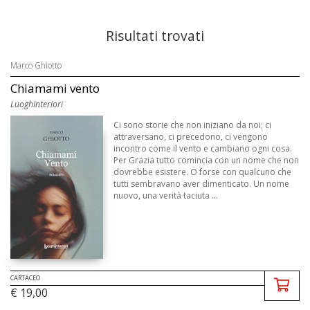
Risultati trovati
Marco Ghiotto
Chiamami vento
LuoghInteriori
Ci sono storie che non iniziano da noi; ci
attraversano, ci precedono, ci vengono
incontro come il vento e cambiano ogni cosa.
Per Grazia tutto comincia con un nome che non
dovrebbe esistere. O forse con qualcuno che
tutti sembravano aver dimenticato. Un nome
nuovo, una verità taciuta ...
CARTACEO
€ 19,00