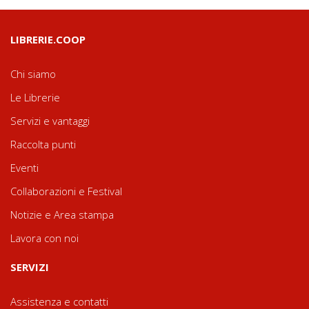
LIBRERIE.COOP
Chi siamo
Le Librerie
Servizi e vantaggi
Raccolta punti
Eventi
Collaborazioni e Festival
Notizie e Area stampa
Lavora con noi
SERVIZI
Assistenza e contatti