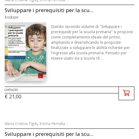
Sviluppare i prerequisiti per la scu...
Erickson
Questo secondo volume di "Sviluppare i
prerequisiti per la scuola primaria" si propone
come completamento ideale del primo,
ampliando e diversificando le proposte
finalizzate a sviluppare le abilità richieste per
l'ingresso alla scuola primaria. Pensato per
essere usato sia a scuola ch ...
CARTACEO
€ 21,00
,
Maria Cristina Tigoli
Emma Perrotta ...
Sviluppare i prerequisiti per la scu...