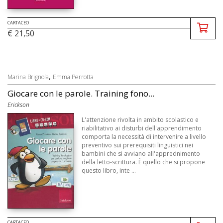
CARTACEO
€ 21,50
,
Marina Brignola
Emma Perrotta
Giocare con le parole. Training fono...
Erickson
L'attenzione rivolta in ambito scolastico e
riabilitativo ai disturbi dell'apprendimento
comporta la necessità di intervenire a livello
preventivo sui prerequisiti linguistici nei
bambini che si avviano all'apprednimento
della letto-scrittura. È quello che si propone
questo libro, inte ...
CARTACEO