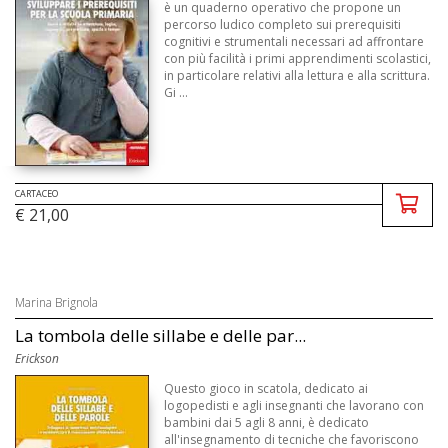
è un quaderno operativo che propone un
percorso ludico completo sui prerequisiti
cognitivi e strumentali necessari ad affrontare
con più facilità i primi apprendimenti scolastici,
in particolare relativi alla lettura e alla scrittura.
Gi ...
CARTACEO
€ 21,00
Marina Brignola
La tombola delle sillabe e delle par...
Erickson
Questo gioco in scatola, dedicato ai
logopedisti e agli insegnanti che lavorano con
bambini dai 5 agli 8 anni, è dedicato
all'insegnamento di tecniche che favoriscono