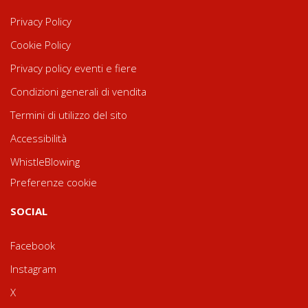
Privacy Policy
Cookie Policy
Privacy policy eventi e fiere
Condizioni generali di vendita
Termini di utilizzo del sito
Accessibilità
WhistleBlowing
Preferenze cookie
SOCIAL
Facebook
Instagram
X