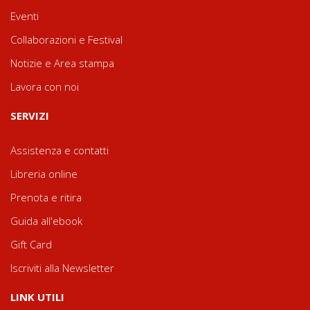
Eventi
Collaborazioni e Festival
Notizie e Area stampa
Lavora con noi
SERVIZI
Assistenza e contatti
Libreria online
Prenota e ritira
Guida all'ebook
Gift Card
Iscriviti alla Newsletter
LINK UTILI