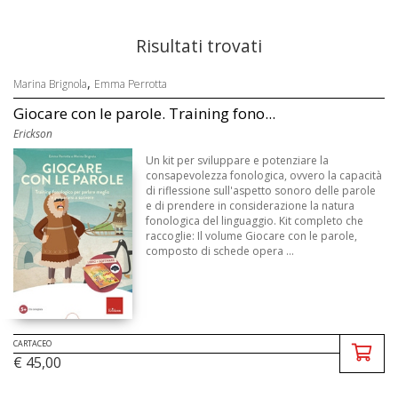
Risultati trovati
,
Marina Brignola
Emma Perrotta
Giocare con le parole. Training fono...
Erickson
Un kit per sviluppare e potenziare la
consapevolezza fonologica, ovvero la capacità
di riflessione sull'aspetto sonoro delle parole
e di prendere in considerazione la natura
fonologica del linguaggio. Kit completo che
raccoglie: Il volume Giocare con le parole,
composto di schede opera ...
CARTACEO
€ 45,00