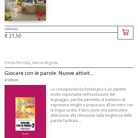
CARTACEO
€ 21,50
,
Emma Perrotta
Marina Brignola
Giocare con le parole. Nuove attivit...
Erickson
La consapevolezza fonologica è un aspetto
molto importante nell'evoluzione del
linguaggio, perché permette al bambino di
esprimersi meglio e prepararsi all'incontro con
la lingua scritta. Il libro pone una particolare
attenzione alla riflessione sulla lunghezza delle
parole facilitata ...