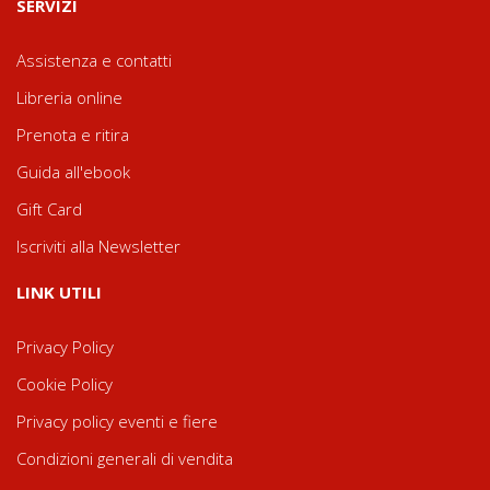
SERVIZI
Assistenza e contatti
Libreria online
Prenota e ritira
Guida all'ebook
Gift Card
Iscriviti alla Newsletter
LINK UTILI
Privacy Policy
Cookie Policy
Privacy policy eventi e fiere
Condizioni generali di vendita