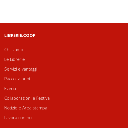
LIBRERIE.COOP
Chi siamo
Le Librerie
Servizi e vantaggi
Raccolta punti
Eventi
Collaborazioni e Festival
Notizie e Area stampa
Lavora con noi