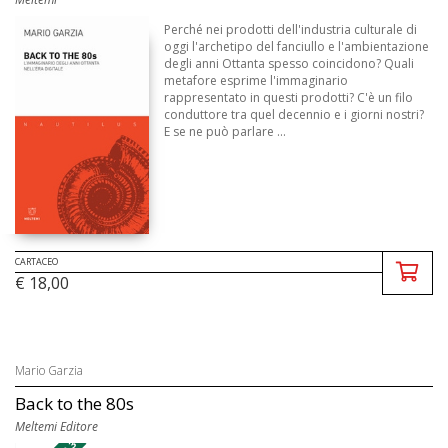
Perché nei prodotti dell'industria culturale di
oggi l'archetipo del fanciullo e l'ambientazione
degli anni Ottanta spesso coincidono? Quali
metafore esprime l'immaginario
rappresentato in questi prodotti? C'è un filo
conduttore tra quel decennio e i giorni nostri?
E se ne può parlare ...
CARTACEO
€ 18,00
Mario Garzia
Back to the 80s
Meltemi Editore