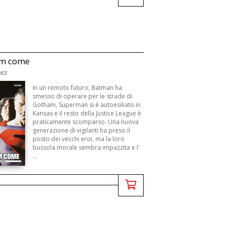
m come
ics
In un remoto futuro, Batman ha
smesso di operare per le strade di
Gotham, Superman si è autoesiliato in
Kansas e il resto della Justice League è
praticamente scomparso. Una nuova
generazione di vigilanti ha preso il
posto dei vecchi eroi, ma la loro
bussola morale sembra impazzita e l'
...