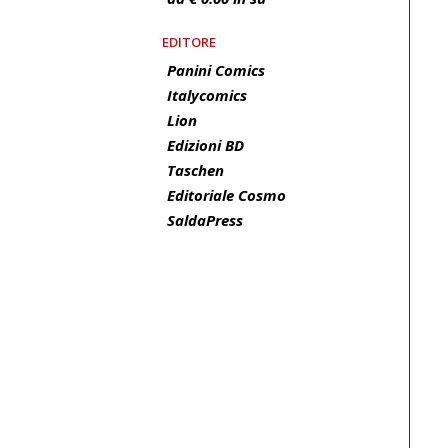
EDITORE
Panini Comics
Italycomics
Lion
Edizioni BD
Taschen
Editoriale Cosmo
SaldaPress