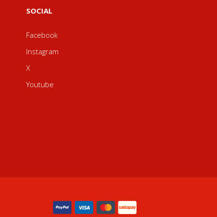
SOCIAL
Facebook
Instagram
X
Youtube