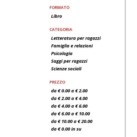
FORMATO
Libro
CATEGORIA
Letteratura per ragazzi
Famiglia e relazioni
Psicologia
Saggi per ragazzi
Scienze sociali
PREZZO
da € 0.00 a € 2.00
da € 2.00 a € 4.00
da € 4.00 a € 6.00
da € 6.00 a € 10.00
da € 10.00 a € 20.00
da € 0.00 in su