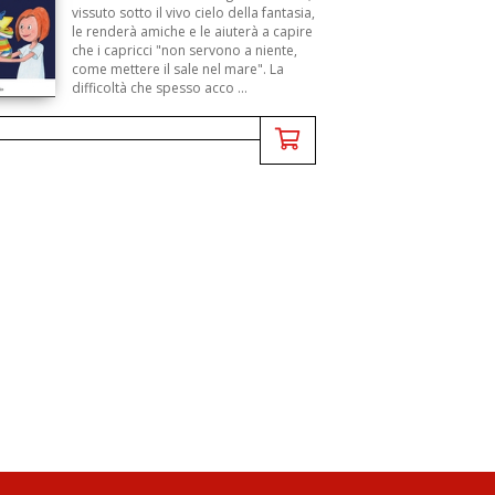
vissuto sotto il vivo cielo della fantasia,
le renderà amiche e le aiuterà a capire
che i capricci "non servono a niente,
come mettere il sale nel mare". La
difficoltà che spesso acco ...