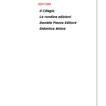
EDITORE
Il Ciliegio
La rondine edizioni
Daniela Piazza Editore
Didattica Attiva