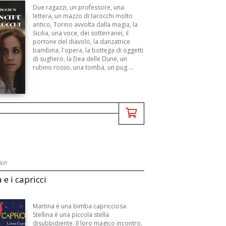
Due ragazzi, un professore, una
lettera, un mazzo di tarocchi molto
antico, Torino avvolta dalla magia, la
Sicilia, una voce, dei sotterranei, il
portone del diavolo, la danzatrice
bambina, l'opera, la bottega di oggetti
di sughero, la Dea delle Dune, un
rubino rosso, una tomba, un pug ...
ion
 e i capricci
Martina è una bimba capricciosa.
Stellina è una piccola stella
disubbidiente. Il loro magico incontro,