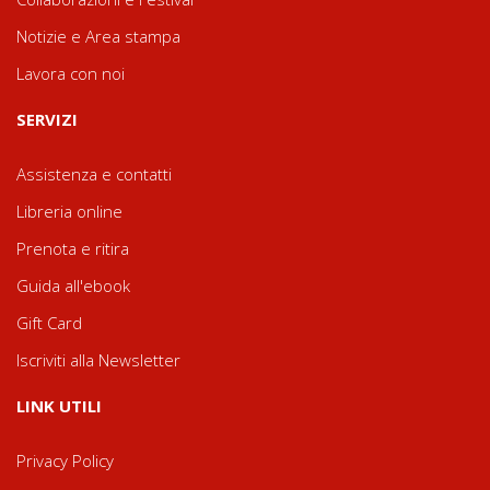
Notizie e Area stampa
Lavora con noi
SERVIZI
Assistenza e contatti
Libreria online
Prenota e ritira
Guida all'ebook
Gift Card
Iscriviti alla Newsletter
LINK UTILI
Privacy Policy