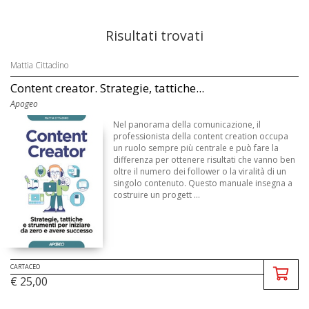
Risultati trovati
Mattia Cittadino
Content creator. Strategie, tattiche...
Apogeo
Nel panorama della comunicazione, il
professionista della content creation occupa
un ruolo sempre più centrale e può fare la
differenza per ottenere risultati che vanno ben
oltre il numero dei follower o la viralità di un
singolo contenuto. Questo manuale insegna a
costruire un progett ...
CARTACEO
€ 25,00