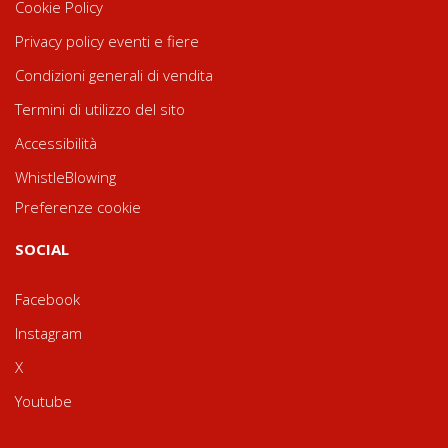
Cookie Policy
Privacy policy eventi e fiere
Condizioni generali di vendita
Termini di utilizzo del sito
Accessibilità
WhistleBlowing
Preferenze cookie
SOCIAL
Facebook
Instagram
X
Youtube