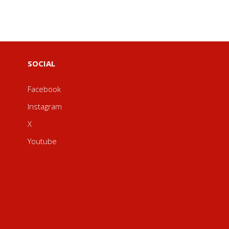
SOCIAL
Facebook
Instagram
X
Youtube