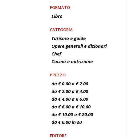
FORMATO
Libro
CATEGORIA
Turismo e guide
Opere generali e dizionari
Chef
Cucina e nutrizione
PREZZO
da € 0.00 a € 2.00
da € 2.00 a € 4.00
da € 4.00 a € 6.00
da € 6.00 a € 10.00
da € 10.00 a € 20.00
da € 0.00 in su
EDITORE