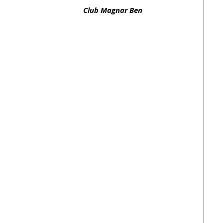
Club Magnar Ben