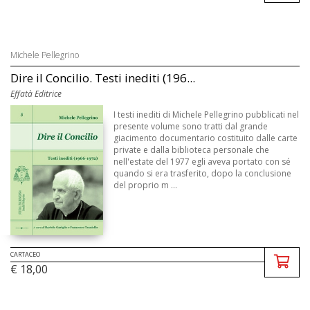
Michele Pellegrino
Dire il Concilio. Testi inediti (196...
Effatà Editrice
I testi inediti di Michele Pellegrino pubblicati nel
presente volume sono tratti dal grande
giacimento documentario costituito dalle carte
private e dalla biblioteca personale che
nell'estate del 1977 egli aveva portato con sé
quando si era trasferito, dopo la conclusione
del proprio m ...
CARTACEO
€ 18,00