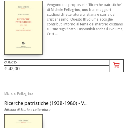
Vengono qui proposte le 'Ricerche patristiche'
di Michele Pellegrino, uno fra i maggiori
studiosi di letteratura cristiana e storia del
cristianesimo. Questo III volume accoglie
contributi intorno al tema del martirio cristiano
e il suo significato. Disponibili anche il I volume,
Crist ...
CARTACEO
€ 42,00
Michele Pellegrino
Ricerche patristiche (1938-1980) - V...
Edizioni di Storia e Letteratura