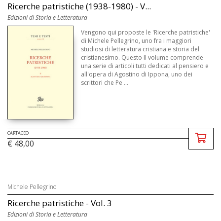
Ricerche patristiche (1938-1980) - V...
Edizioni di Storia e Letteratura
Vengono qui proposte le 'Ricerche patristiche'
di Michele Pellegrino, uno fra i maggiori
studiosi di letteratura cristiana e storia del
cristianesimo. Questo II volume comprende
una serie di articoli tutti dedicati al pensiero e
all'opera di Agostino di Ippona, uno dei
scrittori che Pe ...
CARTACEO
€ 48,00
Michele Pellegrino
Ricerche patristiche - Vol. 3
Edizioni di Storia e Letteratura