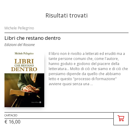
Risultati trovati
Michele Pellegrino
Libri che restano dentro
Edizioni del Rosone
Il libro non è rivolto a letterati ed eruditi ma a
tante persone comuni che, come l'autore,
hanno goduto e godono del piacere della
letteratura... Molto di ciò che siamo e di ciò che
pensiamo dipende da quello che abbiamo
letto e questo "processo di formazione"
avviene quasi senza una ...
CARTACEO
€ 16,00