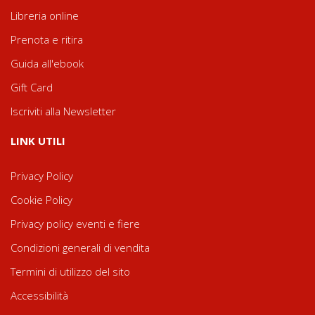
Libreria online
Prenota e ritira
Guida all'ebook
Gift Card
Iscriviti alla Newsletter
LINK UTILI
Privacy Policy
Cookie Policy
Privacy policy eventi e fiere
Condizioni generali di vendita
Termini di utilizzo del sito
Accessibilità