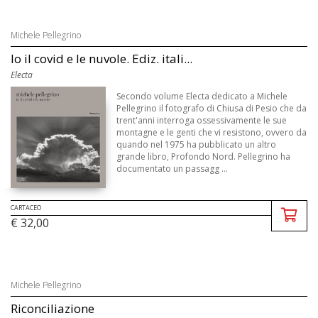
Michele Pellegrino
Io il covid e le nuvole. Ediz. itali...
Electa
Secondo volume Electa dedicato a Michele
Pellegrino il fotografo di Chiusa di Pesio che da
trent'anni interroga ossessivamente le sue
montagne e le genti che vi resistono, ovvero da
quando nel 1975 ha pubblicato un altro
grande libro, Profondo Nord. Pellegrino ha
documentato un passagg ...
CARTACEO
€ 32,00
Michele Pellegrino
Riconciliazione