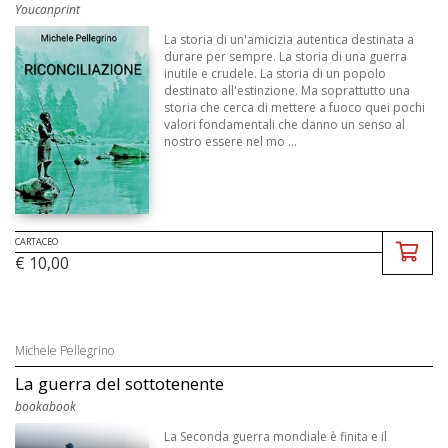
Youcanprint
La storia di un'amicizia autentica destinata a
durare per sempre. La storia di una guerra
inutile e crudele. La storia di un popolo
destinato all'estinzione. Ma soprattutto una
storia che cerca di mettere a fuoco quei pochi
valori fondamentali che danno un senso al
nostro essere nel mo ...
CARTACEO
€ 10,00
Michele Pellegrino
La guerra del sottotenente
bookabook
La Seconda guerra mondiale è finita e il