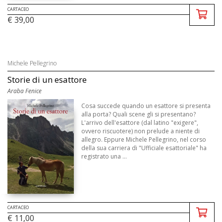
CARTACEO
€ 39,00
Michele Pellegrino
Storie di un esattore
Araba Fenice
Cosa succede quando un esattore si presenta
alla porta? Quali scene gli si presentano?
L'arrivo dell'esattore (dal latino "exigere",
ovvero riscuotere) non prelude a niente di
allegro. Eppure Michele Pellegrino, nel corso
della sua carriera di "Ufficiale esattoriale" ha
registrato una ...
CARTACEO
€ 11,00