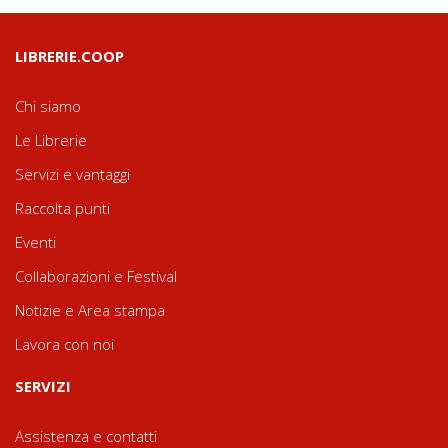
LIBRERIE.COOP
Chi siamo
Le Librerie
Servizi e vantaggi
Raccolta punti
Eventi
Collaborazioni e Festival
Notizie e Area stampa
Lavora con noi
SERVIZI
Assistenza e contatti