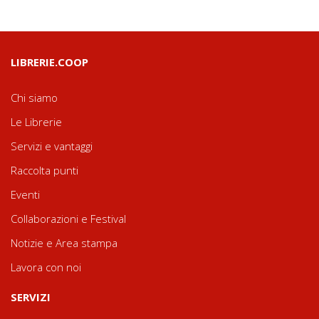
LIBRERIE.COOP
Chi siamo
Le Librerie
Servizi e vantaggi
Raccolta punti
Eventi
Collaborazioni e Festival
Notizie e Area stampa
Lavora con noi
SERVIZI