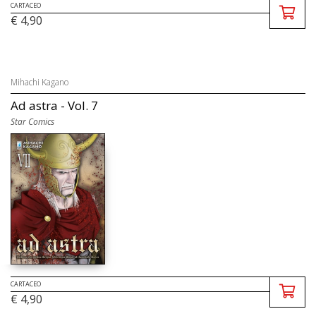
CARTACEO
€ 4,90
Mihachi Kagano
Ad astra - Vol. 7
Star Comics
CARTACEO
€ 4,90