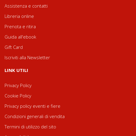
Assistenza e contatti
Libreria online
Prenota e ritira
Guida all'ebook
Gift Card
Iscriviti alla Newsletter
LINK UTILI
Privacy Policy
Cookie Policy
Privacy policy eventi e fiere
Condizioni generali di vendita
Termini di utilizzo del sito