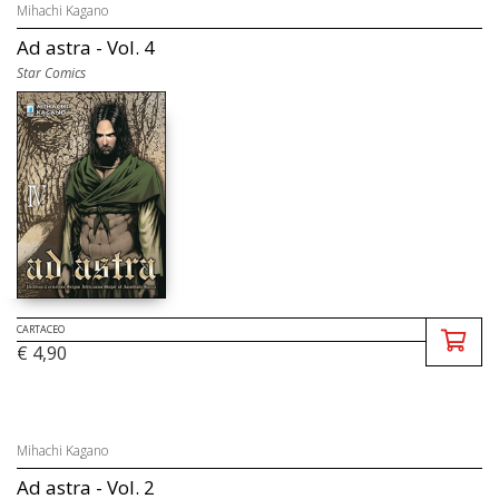
Mihachi Kagano
Ad astra - Vol. 4
Star Comics
CARTACEO
€ 4,90
Mihachi Kagano
Ad astra - Vol. 2