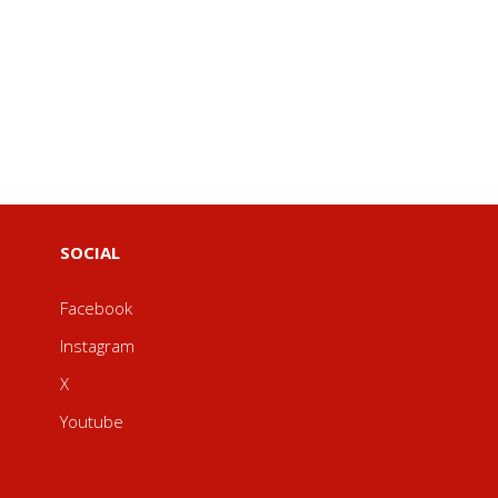
SOCIAL
Facebook
Instagram
X
Youtube