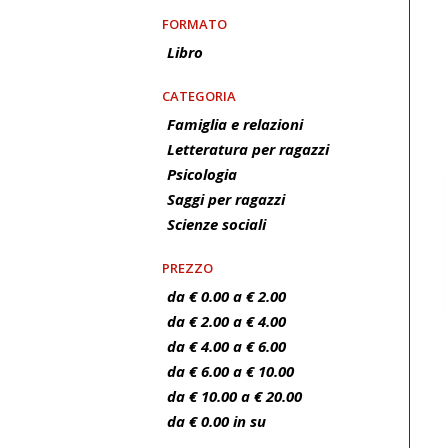
FORMATO
Libro
CATEGORIA
Famiglia e relazioni
Letteratura per ragazzi
Psicologia
Saggi per ragazzi
Scienze sociali
PREZZO
da € 0.00 a € 2.00
da € 2.00 a € 4.00
da € 4.00 a € 6.00
da € 6.00 a € 10.00
da € 10.00 a € 20.00
da € 0.00 in su