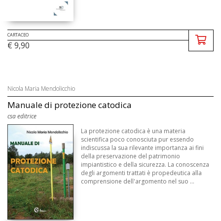
CARTACEO
€ 9,90
Nicola Maria Mendolicchio
Manuale di protezione catodica
csa editrice
La protezione catodica è una materia
scientifica poco conosciuta pur essendo
indiscussa la sua rilevante importanza ai fini
della preservazione del patrimonio
impiantistico e della sicurezza. La conoscenza
degli argomenti trattati è propedeutica alla
comprensione dell'argomento nel suo ...