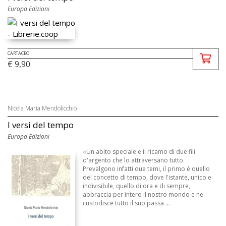
Europa Edizioni
CARTACEO
€ 9,90
Nicola Maria Mendolicchio
I versi del tempo
Europa Edizioni
«Un abito speciale e il ricamo di due fili
d'argento che lo attraversano tutto.
Prevalgono infatti due temi, il primo è quello
del concetto di tempo, dove l'istante, unico e
indivisibile, quello di ora e di sempre,
abbraccia per intero il nostro mondo e ne
custodisce tutto il suo passa ...