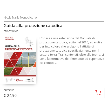
Nicola Maria Mendolicchio
Guida alla protezione catodica
csa editrice
L'opera è una estensione del Manuale di
protezione catodica, edito nel 2016, ed è utile
per tutti coloro che svolgono l'attività di
protezione catodica specificatamente per il
settore terra. Tra i contenuti, oltre alla teoria, vi
sono la normativa di riferimento ed esperienze
sul campo ...
CARTACEO
€ 24,90