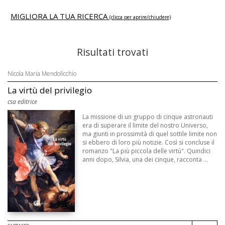
MIGLIORA LA TUA RICERCA
(clicca per aprire/chiudere)
Risultati trovati
Nicola Maria Mendolicchio
La virtù del privilegio
csa editrice
La missione di un gruppo di cinque astronauti
era di superare il limite del nostro Universo,
ma giunti in prossimità di quel sottile limite non
si ebbero di loro più notizie. Così si concluse il
romanzo "La più piccola delle virtù". Quindici
anni dopo, Silvia, una dei cinque, racconta ...