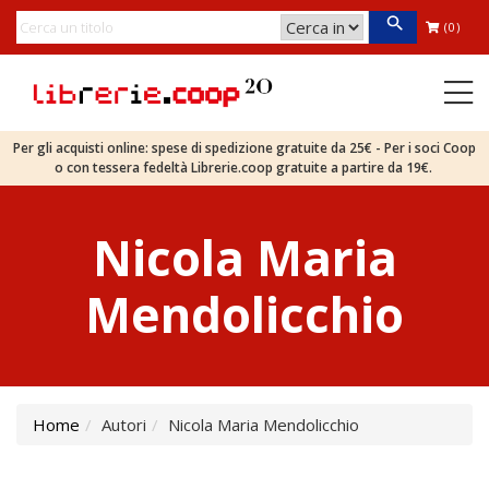
(0)
Per gli acquisti online: spese di spedizione gratuite da 25€ - Per i soci Coop
o con tessera fedeltà Librerie.coop gratuite a partire da 19€.
Nicola Maria
Mendolicchio
Home
Autori
Nicola Maria Mendolicchio