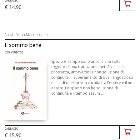
CARTACEO
€ 14,90
Nicola Maria Mendolicchio
Il sommo bene
csa editrice
Spazio e Tempo sono ancora una volta
oggetto di una trattazione metafisica che
prospetta, attraverso la non soluzione di
continuità, il superamento di quell'angoscioso
nulla, di quell'orrida vacuità tra l'essere e il non
essere. Lo spazio non ha soluzione di
continuità e il tempo assum ...
CARTACEO
€ 15,90