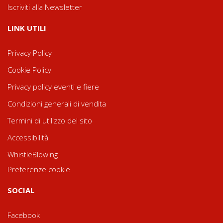
Iscriviti alla Newsletter
LINK UTILI
Privacy Policy
Cookie Policy
Privacy policy eventi e fiere
Condizioni generali di vendita
Termini di utilizzo del sito
Accessibilità
WhistleBlowing
Preferenze cookie
SOCIAL
Facebook