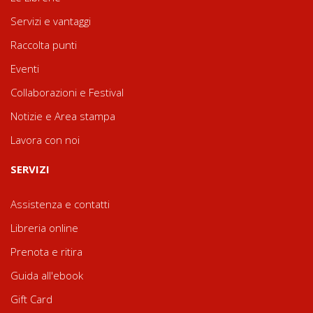
Servizi e vantaggi
Raccolta punti
Eventi
Collaborazioni e Festival
Notizie e Area stampa
Lavora con noi
SERVIZI
Assistenza e contatti
Libreria online
Prenota e ritira
Guida all'ebook
Gift Card