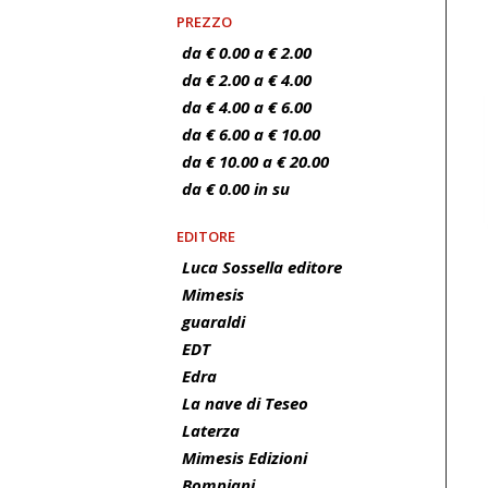
PREZZO
da € 0.00 a € 2.00
da € 2.00 a € 4.00
da € 4.00 a € 6.00
da € 6.00 a € 10.00
da € 10.00 a € 20.00
da € 0.00 in su
EDITORE
Luca Sossella editore
Mimesis
guaraldi
EDT
Edra
La nave di Teseo
Laterza
Mimesis Edizioni
Bompiani