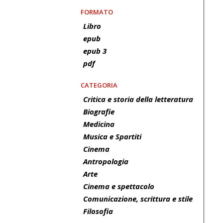
FORMATO
Libro
epub
epub 3
pdf
CATEGORIA
Critica e storia della letteratura
Biografie
Medicina
Musica e Spartiti
Cinema
Antropologia
Arte
Cinema e spettacolo
Comunicazione, scrittura e stile
Filosofia