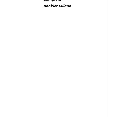
Booklet Milano