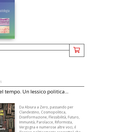
i
l tempo. Un lessico politica...
Da Abiura a Zero, passando per
Clandestino, Cosmopolitica,
Disinformazione, Flessibilità, Futuro,
Immunità, Parolacce, Riformista,
Vergogna e numerose altre voci, il