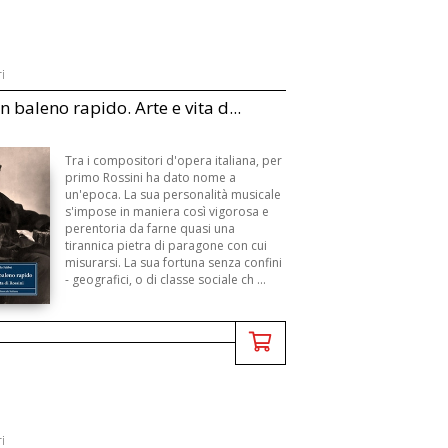
i
 baleno rapido. Arte e vita d...
Tra i compositori d'opera italiana, per
primo Rossini ha dato nome a
un'epoca. La sua personalità musicale
s'impose in maniera così vigorosa e
perentoria da farne quasi una
tirannica pietra di paragone con cui
misurarsi. La sua fortuna senza confini
- geografici, o di classe sociale ch ...
i