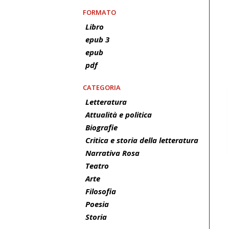
FORMATO
Libro
epub 3
epub
pdf
CATEGORIA
Letteratura
Attualità e politica
Biografie
Critica e storia della letteratura
Narrativa Rosa
Teatro
Arte
Filosofia
Poesia
Storia