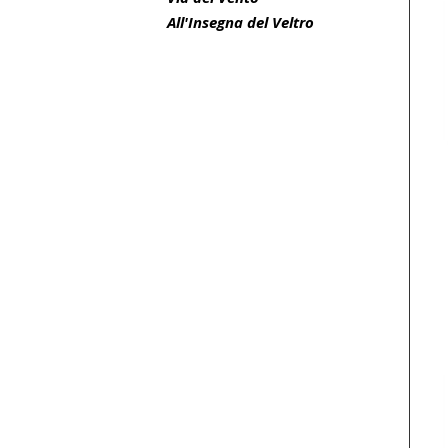
All'Insegna del Veltro