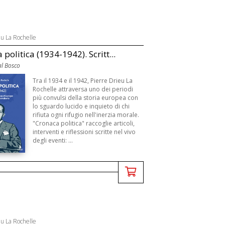
eu La Rochelle
politica (1934-1942). Scritt...
al Bosco
Tra il 1934 e il 1942, Pierre Drieu La
Rochelle attraversa uno dei periodi
più convulsi della storia europea con
lo sguardo lucido e inquieto di chi
rifiuta ogni rifugio nell'inerzia morale.
"Cronaca politica" raccoglie articoli,
interventi e riflessioni scritte nel vivo
degli eventi: ...
eu La Rochelle