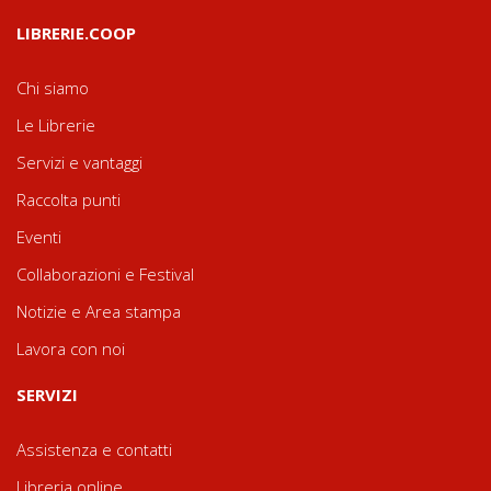
LIBRERIE.COOP
Chi siamo
Le Librerie
Servizi e vantaggi
Raccolta punti
Eventi
Collaborazioni e Festival
Notizie e Area stampa
Lavora con noi
SERVIZI
Assistenza e contatti
Libreria online