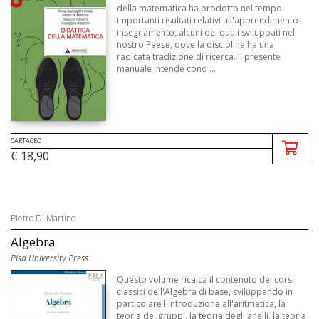
della matematica ha prodotto nel tempo
importanti risultati relativi all'apprendimento-
insegnamento, alcuni dei quali sviluppati nel
nostro Paese, dove la disciplina ha una
radicata tradizione di ricerca. Il presente
manuale intende cond ...
CARTACEO
€ 18,90
Pietro Di Martino
Algebra
Pisa University Press
Questo volume ricalca il contenuto dei corsi
classici dell'Algebra di base, sviluppando in
particolare l'introduzione all'aritmetica, la
teoria dei gruppi, la teoria degli anelli, la teoria