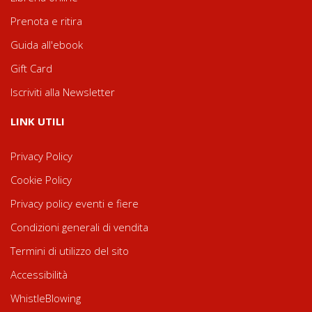
Prenota e ritira
Guida all'ebook
Gift Card
Iscriviti alla Newsletter
LINK UTILI
Privacy Policy
Cookie Policy
Privacy policy eventi e fiere
Condizioni generali di vendita
Termini di utilizzo del sito
Accessibilità
WhistleBlowing