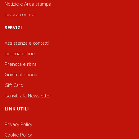
Notizie e Area stampa
Lavora con noi
SERVIZI
Assistenza e contatti
Libreria online
Prenota e ritira
Guida all'ebook
Gift Card
Iscriviti alla Newsletter
LINK UTILI
Privacy Policy
Cookie Policy