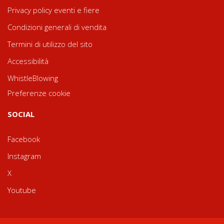
Privacy policy eventi e fiere
Condizioni generali di vendita
Termini di utilizzo del sito
Accessibilità
WhistleBlowing
Preferenze cookie
SOCIAL
Facebook
Instagram
X
Youtube