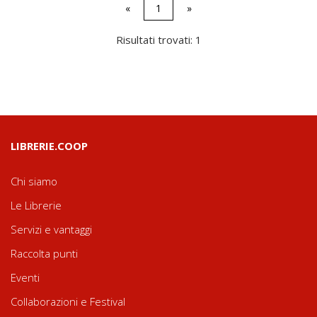
«
1
»
Risultati trovati: 1
LIBRERIE.COOP
Chi siamo
Le Librerie
Servizi e vantaggi
Raccolta punti
Eventi
Collaborazioni e Festival