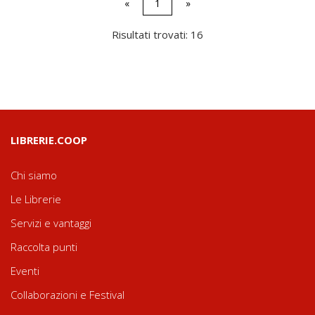
«
1
»
Risultati trovati: 16
LIBRERIE.COOP
Chi siamo
Le Librerie
Servizi e vantaggi
Raccolta punti
Eventi
Collaborazioni e Festival