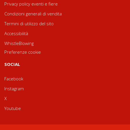
Privacy policy eventi e fiere
Condizioni generali di vendita
Termini di utilizzo del sito
Accessibilità
WhistleBlowing
Preferenze cookie
SOCIAL
Facebook
Instagram
X
Youtube