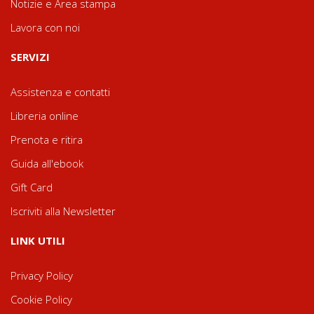
Notizie e Area stampa
Lavora con noi
SERVIZI
Assistenza e contatti
Libreria online
Prenota e ritira
Guida all'ebook
Gift Card
Iscriviti alla Newsletter
LINK UTILI
Privacy Policy
Cookie Policy