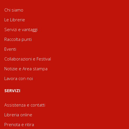
Chi siamo
Le Librerie
Servizi e vantaggi
Raccolta punti
Eventi
Collaborazioni e Festival
Notizie e Area stampa
Lavora con noi
SERVIZI
Assistenza e contatti
Libreria online
Prenota e ritira