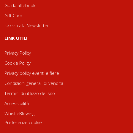
Guida all'ebook
Gift Card
Iscriviti alla Newsletter
LINK UTILI
Privacy Policy
Cookie Policy
Privacy policy eventi e fiere
Condizioni generali di vendita
Termini di utilizzo del sito
Accessibilità
WhistleBlowing
Preferenze cookie