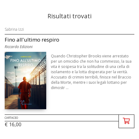
Risultati trovati
Sabrina Izzi
Fino all'ultimo respiro
Riccardo Edizioni
Quando Christopher Brooks viene arrestato
per un omicidio che non ha commesso, la sua
vita è sospesa tra la solitudine di una cella di
isolamento e la lotta disperata per la verità.
Accusato di crimini terribili, finisce nel Braccio
della Morte, mentre i suoi legali lottano per
dimostr ...
CARTACEO
€ 16,00