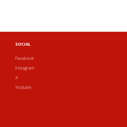
SOCIAL
Facebook
Instagram
X
Youtube