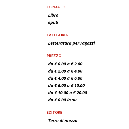
FORMATO
Libro
epub
CATEGORIA
Letteratura per ragazzi
PREZZO
da € 0.00 a € 2.00
da € 2.00 a € 4.00
da € 4.00 a € 6.00
da € 6.00 a € 10.00
da € 10.00 a € 20.00
da € 0.00 in su
EDITORE
Terre di mezzo