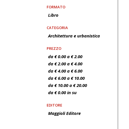
FORMATO
Libro
CATEGORIA
Architettura e urbanistica
PREZZO
da € 0.00 a € 2.00
da € 2.00 a € 4.00
da € 4.00 a € 6.00
da € 6.00 a € 10.00
da € 10.00 a € 20.00
da € 0.00 in su
EDITORE
Maggioli Editore