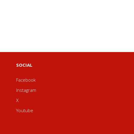
SOCIAL
Facebook
Instagram
X
Youtube