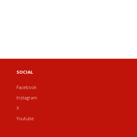
SOCIAL
Facebook
Instagram
X
Youtube