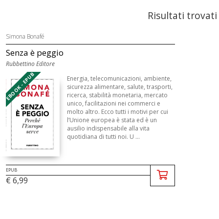
Risultati trovati
Simona Bonafé
Senza è peggio
Rubbettino Editore
EBOOK - EPUB
Energia, telecomunicazioni, ambiente,
sicurezza alimentare, salute, trasporti,
ricerca, stabilità monetaria, mercato
unico, facilitazioni nei commerci e
molto altro. Ecco tutti i motivi per cui
l’Unione europea è stata ed è un
ausilio indispensabile alla vita
quotidiana di tutti noi. U ...
EPUB
€ 6,99