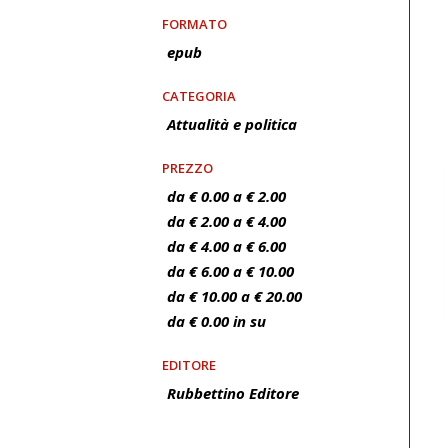
FORMATO
epub
CATEGORIA
Attualità e politica
PREZZO
da € 0.00 a € 2.00
da € 2.00 a € 4.00
da € 4.00 a € 6.00
da € 6.00 a € 10.00
da € 10.00 a € 20.00
da € 0.00 in su
EDITORE
Rubbettino Editore