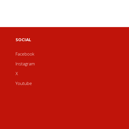
SOCIAL
Facebook
Instagram
X
Youtube