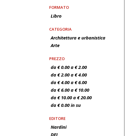
FORMATO
Libro
CATEGORIA
Architettura e urbanistica
Arte
PREZZO
da € 0.00 a € 2.00
da € 2.00 a € 4.00
da € 4.00 a € 6.00
da € 6.00 a € 10.00
da € 10.00 a € 20.00
da € 0.00 in su
EDITORE
Nardini
DEI