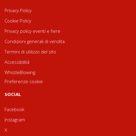
Privacy Policy
Cookie Policy
Privacy policy eventi e fiere
Condizioni generali di vendita
Termini di utilizzo del sito
Accessibilità
WhistleBlowing
Preferenze cookie
SOCIAL
Facebook
Instagram
X