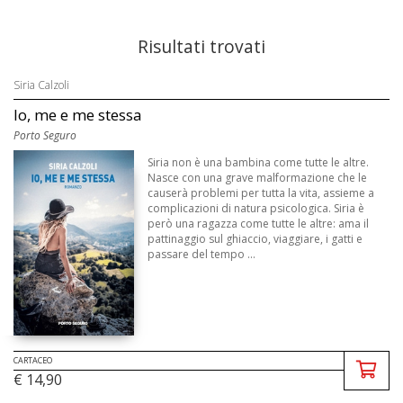
Risultati trovati
Siria Calzoli
Io, me e me stessa
Porto Seguro
Siria non è una bambina come tutte le altre.
Nasce con una grave malformazione che le
causerà problemi per tutta la vita, assieme a
complicazioni di natura psicologica. Siria è
però una ragazza come tutte le altre: ama il
pattinaggio sul ghiaccio, viaggiare, i gatti e
passare del tempo ...
CARTACEO
€ 14,90