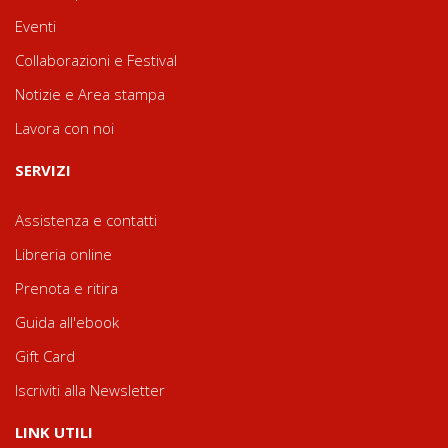
Eventi
Collaborazioni e Festival
Notizie e Area stampa
Lavora con noi
SERVIZI
Assistenza e contatti
Libreria online
Prenota e ritira
Guida all'ebook
Gift Card
Iscriviti alla Newsletter
LINK UTILI