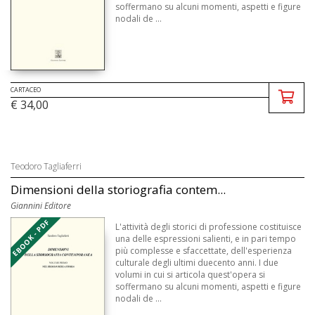
soffermano su alcuni momenti, aspetti e figure
nodali de ...
CARTACEO
€ 34,00
Teodoro Tagliaferri
Dimensioni della storiografia contem...
Giannini Editore
EBOOK - PDF
L'attività degli storici di professione costituisce
una delle espressioni salienti, e in pari tempo
più complesse e sfaccettate, dell'esperienza
culturale degli ultimi duecento anni. I due
volumi in cui si articola quest'opera si
soffermano su alcuni momenti, aspetti e figure
nodali de ...