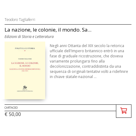
Teodoro Tagliaferri
La nazione, le colonie, il mondo. Sa...
Edizioni di Storia e Letteratura
Negli anni Ottanta del XIX secolo la retorica
ufficiale dell'Impero britannico entrò in una
fase di graduale ricostruzione, che doveva
variamente prolungarsi fino alla
decolonizzazione, contraddistinta da una
sequenza di originali tentativi volti a ridefinire
in chiave statale-nazional ...
CARTACEO
€ 50,00