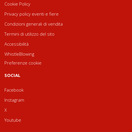
Cookie Policy
Privacy policy eventi e fiere
Condizioni generali di vendita
Termini di utilizzo del sito
Accessibilità
WhistleBlowing
Preferenze cookie
SOCIAL
Facebook
Instagram
X
Youtube