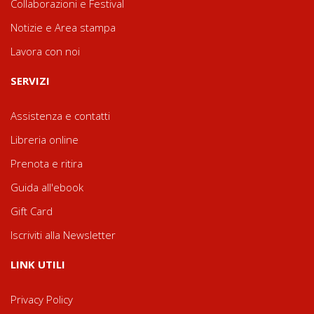
Collaborazioni e Festival
Notizie e Area stampa
Lavora con noi
SERVIZI
Assistenza e contatti
Libreria online
Prenota e ritira
Guida all'ebook
Gift Card
Iscriviti alla Newsletter
LINK UTILI
Privacy Policy