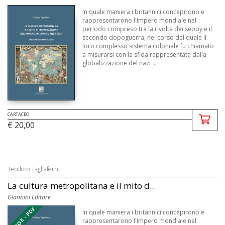
In quale maniera i britannici concepirono e
rappresentarono l'Impero mondiale nel
periodo compreso tra la rivolta dei sepoy e il
secondo dopoguerra, nel corso del quale il
loro complesso sistema coloniale fu chiamato
a misurarsi con la sfida rappresentata dalla
globalizzazione del nazi ...
CARTACEO
€ 20,00
Teodoro Tagliaferri
La cultura metropolitana e il mito d...
Giannini Editore
EBOOK - PDF
In quale maniera i britannici concepirono e
rappresentarono l'Impero mondiale nel