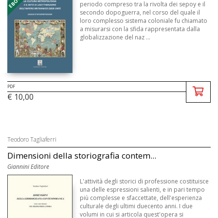
periodo compreso tra la rivolta dei sepoy e il
secondo dopoguerra, nel corso del quale il
loro complesso sistema coloniale fu chiamato
a misurarsi con la sfida rappresentata dalla
globalizzazione del naz ...
PDF
€ 10,00
Teodoro Tagliaferri
Dimensioni della storiografia contem...
Giannini Editore
L'attività degli storici di professione costituisce
una delle espressioni salienti, e in pari tempo
più complesse e sfaccettate, dell'esperienza
culturale degli ultimi duecento anni. I due
volumi in cui si articola quest'opera si