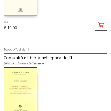
PDF
€ 10,00
Teodoro Tagliaferri
Comunità e libertà nell'epoca dell'i...
Edizioni di Storia e Letteratura