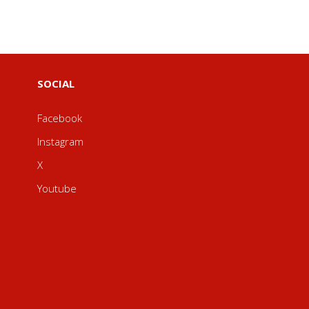
SOCIAL
Facebook
Instagram
X
Youtube