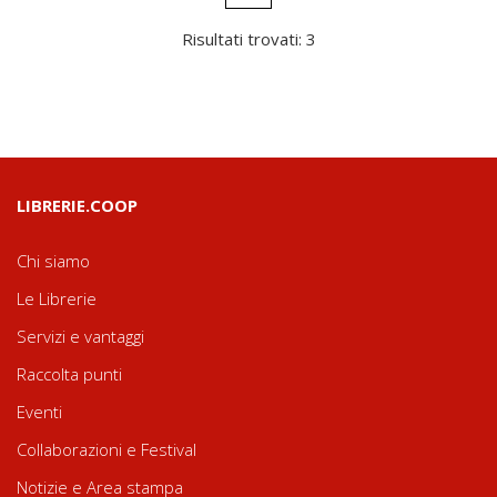
Risultati trovati: 3
LIBRERIE.COOP
Chi siamo
Le Librerie
Servizi e vantaggi
Raccolta punti
Eventi
Collaborazioni e Festival
Notizie e Area stampa