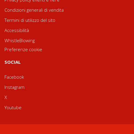
Condizioni generali di vendita
Termini di utilizzo del sito
Accessibilità
WhistleBlowing
Preferenze cookie
SOCIAL
Facebook
Instagram
X
Youtube