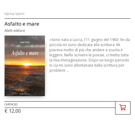
Vanna Vanni
Asfalto e mare
Aletti editore
«Sono nata a Lucca, l'11 giugno del 1963; fin da
piccola mi sono dedicata alla scrittura. Mi
piaceva molto di più che andare a scuola e
leggere. Nello scrivere le poesie, ci metto tutta
la mia immaginazione. Dopo un lungo periodo
in cui mi sono allontanata dalla scrittura per
problemi ...
CARTACEO
€ 12,00