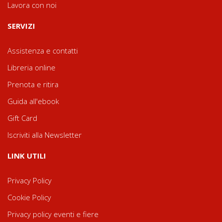
Lavora con noi
SERVIZI
Assistenza e contatti
Libreria online
Prenota e ritira
Guida all'ebook
Gift Card
Iscriviti alla Newsletter
LINK UTILI
Privacy Policy
Cookie Policy
Privacy policy eventi e fiere