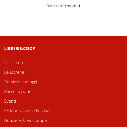
Risultati trovati: 1
LIBRERIE.COOP
Chi siamo
Le Librerie
Servizi e vantaggi
Raccolta punti
Eventi
Collaborazioni e Festival
Notizie e Area stampa