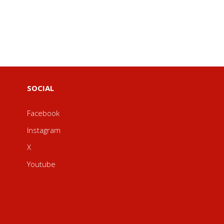
SOCIAL
Facebook
Instagram
X
Youtube