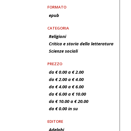
FORMATO
epub
CATEGORIA
Religioni
Critica e storia della letteratura
Scienze sociali
PREZZO
da € 0.00 a € 2.00
da € 2.00 a € 4.00
da € 4.00 a € 6.00
da € 6.00 a € 10.00
da € 10.00 a € 20.00
da € 0.00 in su
EDITORE
Adelphi