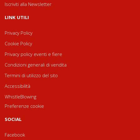
Iscriviti alla Newsletter
LINK UTILI
Privacy Policy
Cookie Policy
Privacy policy eventi e fiere
Condizioni generali di vendita
Termini di utilizzo del sito
Accessibilità
WhistleBlowing
Preferenze cookie
SOCIAL
Facebook