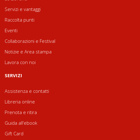
Servizi e vantaggi
Raccolta punti
Eventi
Collaborazioni e Festival
Notizie e Area stampa
Lavora con noi
SERVIZI
Assistenza e contatti
Libreria online
Prenota e ritira
Guida all'ebook
Gift Card