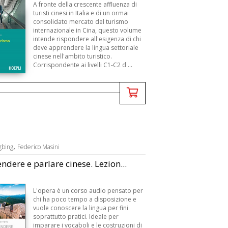
A fronte della crescente affluenza di
turisti cinesi in Italia e di un ormai
consolidato mercato del turismo
internazionale in Cina, questo volume
intende rispondere all'esigenza di chi
deve apprendere la lingua settoriale
cinese nell'ambito turistico.
Corrispondente ai livelli C1-C2 d ...
,
gbing
Federico Masini
dere e parlare cinese. Lezion...
L'opera è un corso audio pensato per
chi ha poco tempo a disposizione e
vuole conoscere la lingua per fini
soprattutto pratici. Ideale per
imparare i vocaboli e le costruzioni di