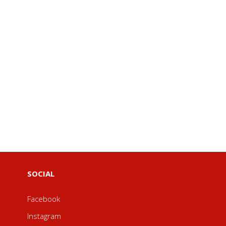
SOCIAL
Facebook
Instagram