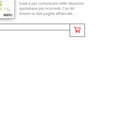
base e per comunicare nelle situazioni
quotidiane più ricorrenti. Con 60
lezioni su due pagine affiancate, ...