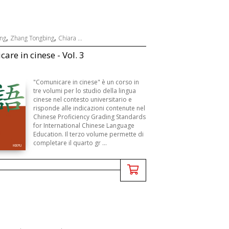
,
,
ng
Zhang Tongbing
Chiara ...
are in cinese - Vol. 3
"Comunicare in cinese" è un corso in
tre volumi per lo studio della lingua
cinese nel contesto universitario e
risponde alle indicazioni contenute nel
Chinese Proficiency Grading Standards
for International Chinese Language
Education. Il terzo volume permette di
completare il quarto gr ...