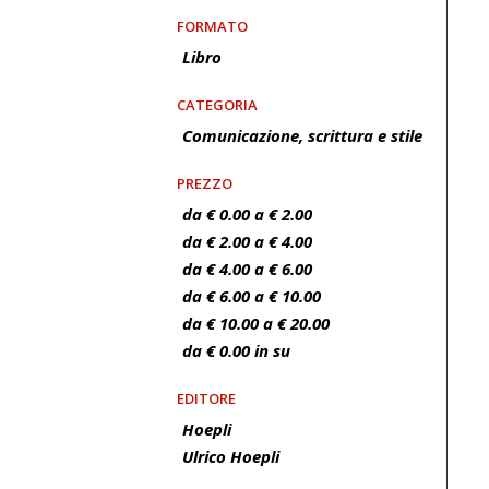
FORMATO
Libro
CATEGORIA
Comunicazione, scrittura e stile
PREZZO
da € 0.00 a € 2.00
da € 2.00 a € 4.00
da € 4.00 a € 6.00
da € 6.00 a € 10.00
da € 10.00 a € 20.00
da € 0.00 in su
EDITORE
Hoepli
Ulrico Hoepli