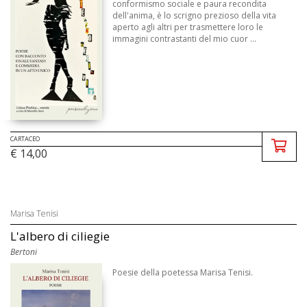
conformismo sociale e paura recondita
dell'anima, è lo scrigno prezioso della vita
aperto agli altri per trasmettere loro le
immagini contrastanti del mio cuor ...
CARTACEO
€ 14,00
Marisa Tenisi
L'albero di ciliegie
Bertoni
Poesie della poetessa Marisa Tenisi.