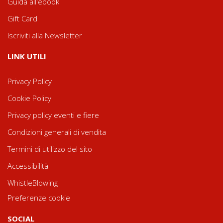
Guida all'ebook
Gift Card
Iscriviti alla Newsletter
LINK UTILI
Privacy Policy
Cookie Policy
Privacy policy eventi e fiere
Condizioni generali di vendita
Termini di utilizzo del sito
Accessibilità
WhistleBlowing
Preferenze cookie
SOCIAL