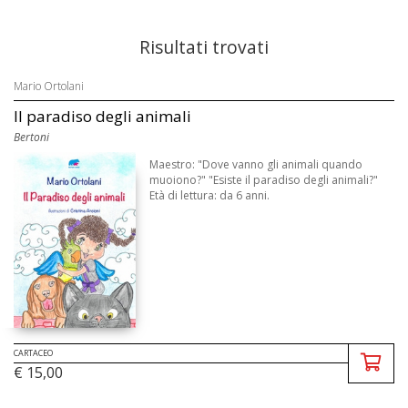
Risultati trovati
Mario Ortolani
Il paradiso degli animali
Bertoni
Maestro: "Dove vanno gli animali quando
muoiono?" "Esiste il paradiso degli animali?"
Età di lettura: da 6 anni.
CARTACEO
€ 15,00