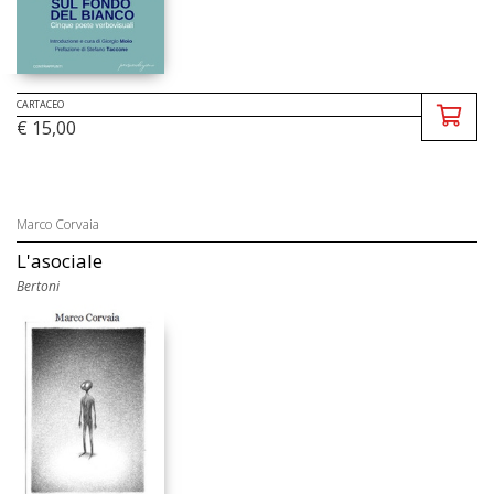
CARTACEO
€ 15,00
Marco Corvaia
L'asociale
Bertoni