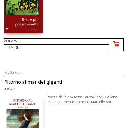
CARTACEO
€ 15,00
Fausta Fabri
Ritorno al mar dei giganti
Bertoni
Poesie della poetessa Fausta Fabri. Collana
"Poetica... mente" a cura di Marcello Soro