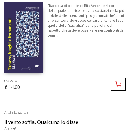
"Raccolta di poesie di Rita Vecchi, nel corso
della quale l'autrice, prova a sostanziare la più
nobile delle intenzioni "programmatiche" a cui
uno scrittore dovrebbe cercare di tenere fede:
quella della "sacralità" della parola, del
rispetto che si deve osservare nei confronti di
ogni ...
CARTACEO
€ 14,00
Anahí Lazzaroni
Il vento soffia. Qualcuno lo disse
Bertoni