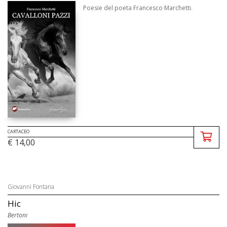
Poesie del poeta Francesco Marchetti.
CARTACEO
€ 14,00
Giovanni Fontana
Hic
Bertoni