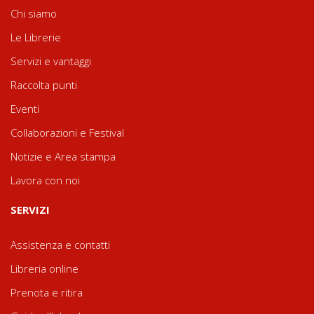
Chi siamo
Le Librerie
Servizi e vantaggi
Raccolta punti
Eventi
Collaborazioni e Festival
Notizie e Area stampa
Lavora con noi
SERVIZI
Assistenza e contatti
Libreria online
Prenota e ritira