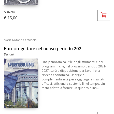
CARTACEO
€ 15,00
Maria Ragano Caracciolo
Europrogettare nel nuovo periodo 202...
Bertoni
Una panoramica utile degli strumenti e dei
programmi che, nel prossimo periodo 2021-
2027, sarà a disposizione per favorire la
ripresa economica. Sinergie e
complementarietà per raggiungere risultati
efficaci, efficienti e sostenibili nel tempo. Un
testo adatto a fornire un quadro d'ins ...