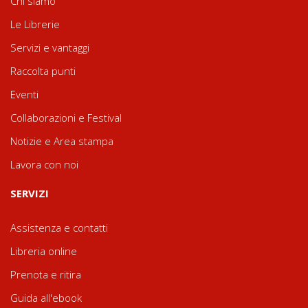
Chi siamo
Le Librerie
Servizi e vantaggi
Raccolta punti
Eventi
Collaborazioni e Festival
Notizie e Area stampa
Lavora con noi
SERVIZI
Assistenza e contatti
Libreria online
Prenota e ritira
Guida all'ebook