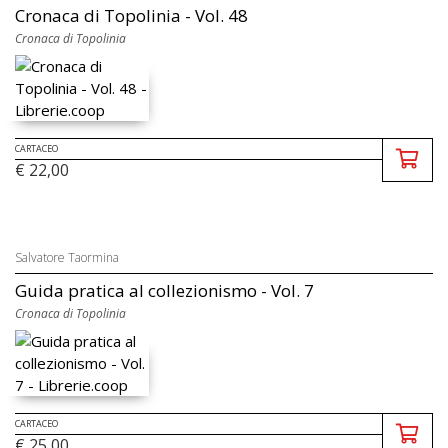
Cronaca di Topolinia - Vol. 48
Cronaca di Topolinia
CARTACEO
€ 22,00
Salvatore Taormina
Guida pratica al collezionismo - Vol. 7
Cronaca di Topolinia
CARTACEO
€ 25,00