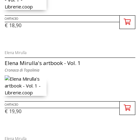
CARTACEO
€ 18,90
Elena Mirulla
Elena Mirulla's artbook - Vol. 1
Cronaca di Topolinia
CARTACEO
€ 19,90
Elena Mirulla