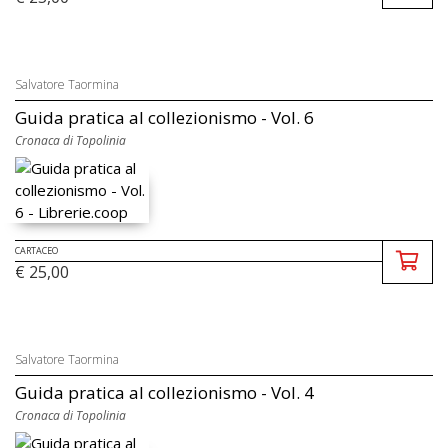
Salvatore Taormina
Guida pratica al collezionismo - Vol. 6
Cronaca di Topolinia
CARTACEO
€ 25,00
Salvatore Taormina
Guida pratica al collezionismo - Vol. 4
Cronaca di Topolinia