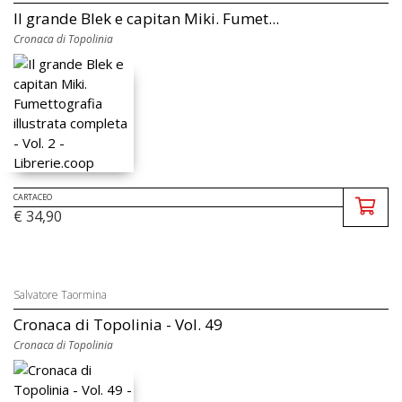
Il grande Blek e capitan Miki. Fumet...
Cronaca di Topolinia
CARTACEO
€ 34,90
Salvatore Taormina
Cronaca di Topolinia - Vol. 49
Cronaca di Topolinia