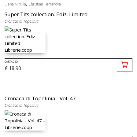
,
Elena Mirulla
Christian Terranova
Super Tits collection. Ediz. Limited
Cronaca di Topolinia
CARTACEO
€ 18,90
Cronaca di Topolinia - Vol. 47
Cronaca di Topolinia