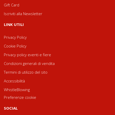
Gift Card
Iscriviti alla Newsletter
LINK UTILI
Privacy Policy
Cookie Policy
Privacy policy eventi e fiere
Condizioni generali di vendita
Termini di utilizzo del sito
Accessibilità
WhistleBlowing
Preferenze cookie
SOCIAL