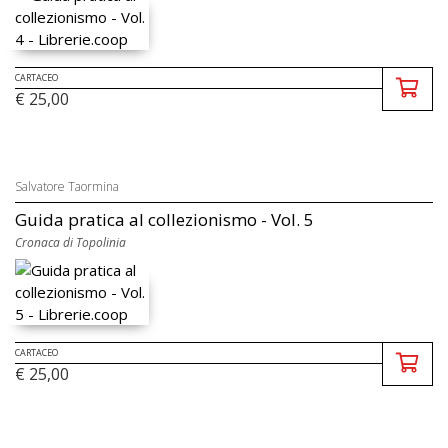
CARTACEO
€ 25,00
Salvatore Taormina
Guida pratica al collezionismo - Vol. 5
Cronaca di Topolinia
CARTACEO
€ 25,00