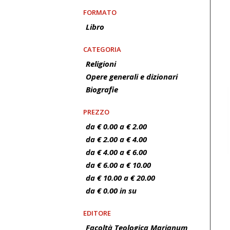
FORMATO
Libro
CATEGORIA
Religioni
Opere generali e dizionari
Biografie
PREZZO
da € 0.00 a € 2.00
da € 2.00 a € 4.00
da € 4.00 a € 6.00
da € 6.00 a € 10.00
da € 10.00 a € 20.00
da € 0.00 in su
EDITORE
Facoltà Teologica Marianum