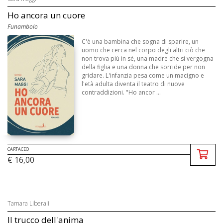
Ho ancora un cuore
Funambolo
C'è una bambina che sogna di sparire, un
uomo che cerca nel corpo degli altri ciò che
non trova più in sé, una madre che si vergogna
della figlia e una donna che sorride per non
gridare. L'infanzia pesa come un macigno e
l'età adulta diventa il teatro di nuove
contraddizioni. "Ho ancor ...
CARTACEO
€ 16,00
Tamara Liberali
Il trucco dell'anima