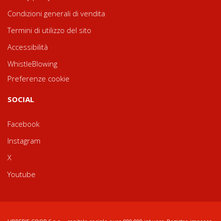
Condizioni generali di vendita
Termini di utilizzo del sito
Accessibilità
WhistleBlowing
Preferenze cookie
SOCIAL
Facebook
Instagram
X
Youtube