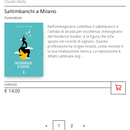
Claudio Madia
Saltimbanchi a Milano
Funambolo
Nell'immaginario collettivo il saltimbanco è
l'artista di strada per eccellenza. Antesignano
del moderno busker, è la figura che si fa
spazio nei ricordi di ognuno. Questa
professione ha origini recenti, come recente è
la sua rivalutazione storica. La reputazione è
difatti cambiata neg ...
CARTACEO
€ 14,00
«
1
2
»