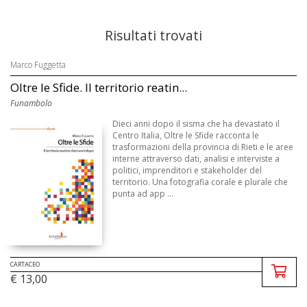
Risultati trovati
Marco Fuggetta
Oltre le Sfide. Il territorio reatin...
Funambolo
Dieci anni dopo il sisma che ha devastato il
Centro Italia, Oltre le Sfide racconta le
trasformazioni della provincia di Rieti e le aree
interne attraverso dati, analisi e interviste a
politici, imprenditori e stakeholder del
territorio. Una fotografia corale e plurale che
punta ad app ...
CARTACEO
€ 13,00