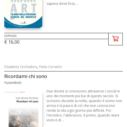
sapeva dove foss ...
CARTACEO
€ 16,00
,
Elisabetta Occhiodoro
Paola Corradini
Ricordami chi sono
Funambolo
Due donne si conoscono attraverso i social in
uno dei momenti più bui di questo secolo. Si
scrivono durante la notte, quando il sonno non
arriva e la paura di ciò che non conoscono
rende la vita ogni giorno più difficile. Poi
l'incontro, l'abbraccio, il primo, quando stare
vicini è di ...