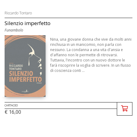
Riccardo Tontaro
Silenzio imperfetto
Funambolo
Nina, una giovane donna che vive da molti anni
rinchiusa in un manicomio, non parla con
nessuno. La condanna a una vita d'ansia e
d'affanno non le permette di ritrovarsi.
Tuttavia, l'incontro con un nuovo dottore le
farà riscoprire la voglia di scrivere. In un flusso
di coscienza conti ...
CARTACEO
€ 16,00