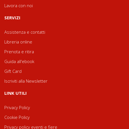
Lavora con noi
SERVIZI
Assistenza e contatti
Libreria online
Prenota e ritira
Guida all'ebook
Gift Card
Iscriviti alla Newsletter
LINK UTILI
Privacy Policy
Cookie Policy
Privacy policy eventi e fiere