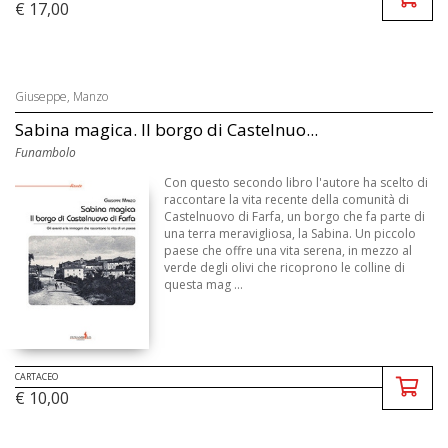
€ 17,00
Giuseppe, Manzo
Sabina magica. Il borgo di Castelnuo...
Funambolo
Con questo secondo libro l'autore ha scelto di
raccontare la vita recente della comunità di
Castelnuovo di Farfa, un borgo che fa parte di
una terra meravigliosa, la Sabina. Un piccolo
paese che offre una vita serena, in mezzo al
verde degli olivi che ricoprono le colline di
questa mag ...
CARTACEO
€ 10,00