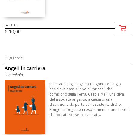
CARTACEO
€ 10,00
Luigi Leone
Angeli in carriera
Funambolo
In Paradiso, gli angeli ottengono prestigio
sociale in base al tipo di miracoli che
compiono sulla Terra. Caspia Meil, una diva
della società angelica, a causa di una
distrazione da parte dell'assistente di Dio,
Pongo, impegnato in esperimenti e simulazioni
di laboratorio, vede azzerat ...