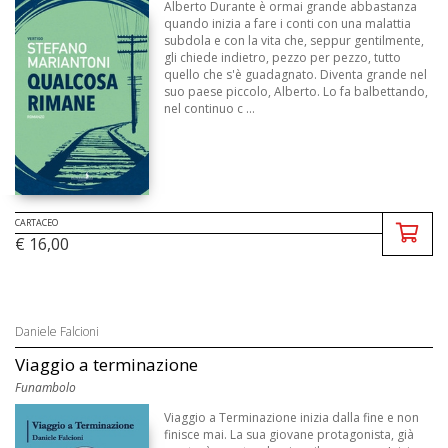
Alberto Durante è ormai grande abbastanza
quando inizia a fare i conti con una malattia
subdola e con la vita che, seppur gentilmente,
gli chiede indietro, pezzo per pezzo, tutto
quello che s'è guadagnato. Diventa grande nel
suo paese piccolo, Alberto. Lo fa balbettando,
nel continuo c ...
CARTACEO
€ 16,00
Daniele Falcioni
Viaggio a terminazione
Funambolo
Viaggio a Terminazione inizia dalla fine e non
finisce mai. La sua giovane protagonista, già