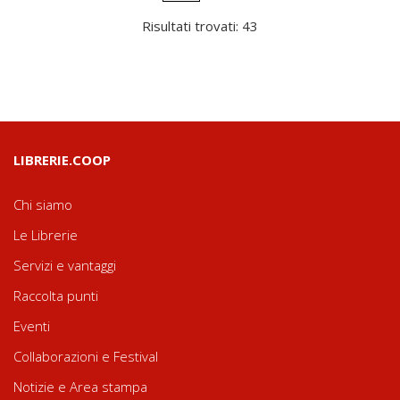
Risultati trovati: 43
LIBRERIE.COOP
Chi siamo
Le Librerie
Servizi e vantaggi
Raccolta punti
Eventi
Collaborazioni e Festival
Notizie e Area stampa