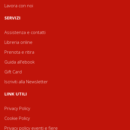
Lavora con noi
SERVIZI
Assistenza e contatti
Libreria online
Prenota e ritira
Guida all'ebook
Gift Card
Iscriviti alla Newsletter
LINK UTILI
Privacy Policy
Cookie Policy
Privacy policy eventi e fiere