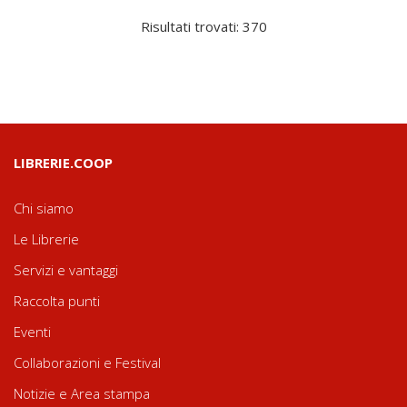
Risultati trovati: 370
LIBRERIE.COOP
Chi siamo
Le Librerie
Servizi e vantaggi
Raccolta punti
Eventi
Collaborazioni e Festival
Notizie e Area stampa