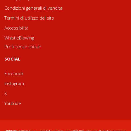
Condizioni generali di vendita
Termini di utilizzo del sito
Accessibilità
WhistleBlowing
Preferenze cookie
SOCIAL
Facebook
Instagram
X
Youtube