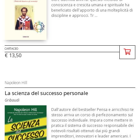
conoscenza e crescita umana e spirituale ha
beneficiato dell'apporto di una molteplicità di
discipline e approcci. Tr ...
CARTACEO
€ 13,50
Napoleon Hill
La scienza del successo personale
Gribaudi
Dall'autore del bestseller Pensa e arricchisci te
stesso arriva un corso di perfezionamento sul
successo individuale. Impara come mettere in
pratica il sistema di successo responsabile dei
notevoli risultati ottenuti dai più grandi
imprenditori, innovatori e leader americani. I