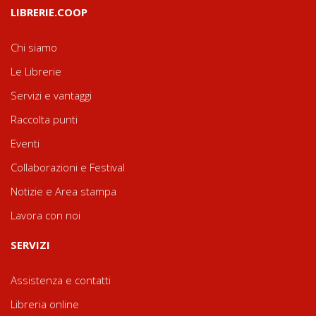
LIBRERIE.COOP
Chi siamo
Le Librerie
Servizi e vantaggi
Raccolta punti
Eventi
Collaborazioni e Festival
Notizie e Area stampa
Lavora con noi
SERVIZI
Assistenza e contatti
Libreria online