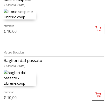
Il Castello (Prato)
CARTACEO
€ 10,00
Mauro Stoppioni
Bagliori dal passato
Il Castello (Prato)
CARTACEO
€ 10,00