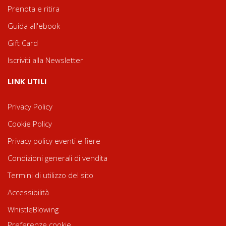
Prenota e ritira
Guida all'ebook
Gift Card
Iscriviti alla Newsletter
LINK UTILI
Privacy Policy
Cookie Policy
Privacy policy eventi e fiere
Condizioni generali di vendita
Termini di utilizzo del sito
Accessibilità
WhistleBlowing
Preferenze cookie