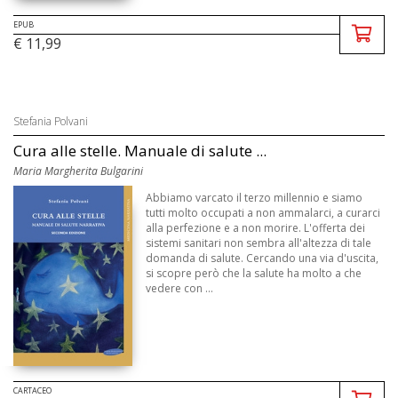
EPUB
€ 11,99
Stefania Polvani
Cura alle stelle. Manuale di salute ...
Maria Margherita Bulgarini
Abbiamo varcato il terzo millennio e siamo
tutti molto occupati a non ammalarci, a curarci
alla perfezione e a non morire. L'offerta dei
sistemi sanitari non sembra all'altezza di tale
domanda di salute. Cercando una via d'uscita,
si scopre però che la salute ha molto a che
vedere con ...
CARTACEO