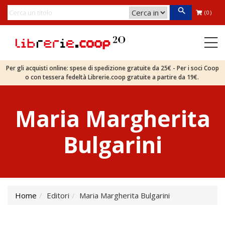
(0)
Per gli acquisti online: spese di spedizione gratuite da 25€ - Per i soci Coop
o con tessera fedeltà Librerie.coop gratuite a partire da 19€.
Maria Margherita
Bulgarini
Home
Editori
Maria Margherita Bulgarini