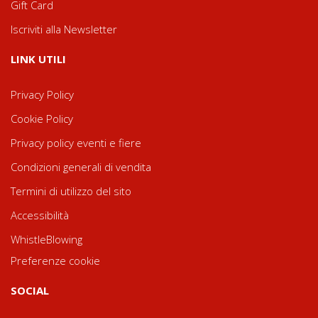
Gift Card
Iscriviti alla Newsletter
LINK UTILI
Privacy Policy
Cookie Policy
Privacy policy eventi e fiere
Condizioni generali di vendita
Termini di utilizzo del sito
Accessibilità
WhistleBlowing
Preferenze cookie
SOCIAL