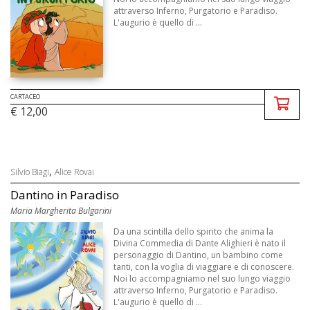
attraverso Inferno, Purgatorio e Paradiso.
L'augurio è quello di ...
CARTACEO
€ 12,00
,
Silvio Biagi
Alice Rovai
Dantino in Paradiso
Maria Margherita Bulgarini
Da una scintilla dello spirito che anima la
Divina Commedia di Dante Alighieri è nato il
personaggio di Dantino, un bambino come
tanti, con la voglia di viaggiare e di conoscere.
Noi lo accompagniamo nel suo lungo viaggio
attraverso Inferno, Purgatorio e Paradiso.
L'augurio è quello di ...