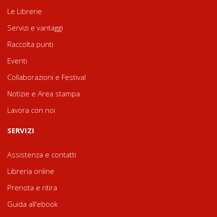
Le Librerie
Servizi e vantaggi
Raccolta punti
Eventi
Collaborazioni e Festival
Notizie e Area stampa
Lavora con noi
SERVIZI
Assistenza e contatti
Libreria online
Prenota e ritira
Guida all'ebook