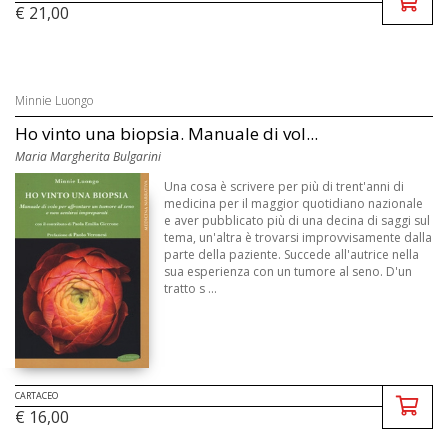
€ 21,00
Minnie Luongo
Ho vinto una biopsia. Manuale di vol...
Maria Margherita Bulgarini
Una cosa è scrivere per più di trent'anni di
medicina per il maggior quotidiano nazionale
e aver pubblicato più di una decina di saggi sul
tema, un'altra è trovarsi improvvisamente dalla
parte della paziente. Succede all'autrice nella
sua esperienza con un tumore al seno. D'un
tratto s ...
CARTACEO
€ 16,00