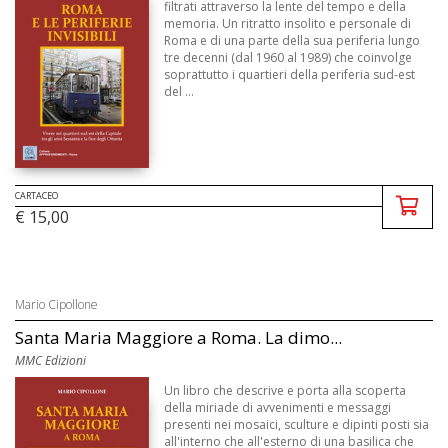
filtrati attraverso la lente del tempo e della
memoria. Un ritratto insolito e personale di
Roma e di una parte della sua periferia lungo
tre decenni (dal 1960 al 1989) che coinvolge
soprattutto i quartieri della periferia sud-est
del ...
CARTACEO
€ 15,00
Mario Cipollone
Santa Maria Maggiore a Roma. La dimo...
MMC Edizioni
Un libro che descrive e porta alla scoperta
della miriade di avvenimenti e messaggi
presenti nei mosaici, sculture e dipinti posti sia
all'interno che all'esterno di una basilica che