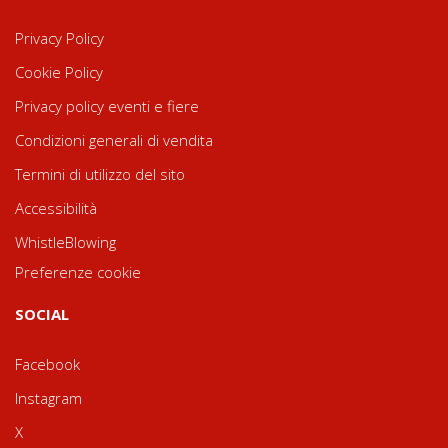
Privacy Policy
Cookie Policy
Privacy policy eventi e fiere
Condizioni generali di vendita
Termini di utilizzo del sito
Accessibilità
WhistleBlowing
Preferenze cookie
SOCIAL
Facebook
Instagram
X