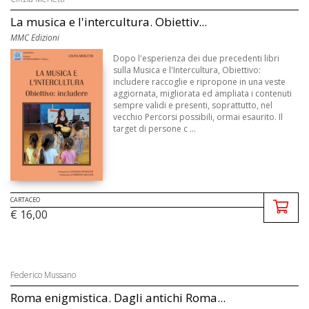
La musica e l'intercultura. Obiettiv...
MMC Edizioni
Dopo l'esperienza dei due precedenti libri
sulla Musica e l'Intercultura, Obiettivo:
includere raccoglie e ripropone in una veste
aggiornata, migliorata ed ampliata i contenuti
sempre validi e presenti, soprattutto, nel
vecchio Percorsi possibili, ormai esaurito. Il
target di persone c ...
CARTACEO
€ 16,00
Federico Mussano
Roma enigmistica. Dagli antichi Roma...