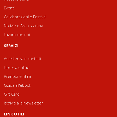
Eventi
Collaborazioni e Festival
Notizie e Area stampa
Lavora con noi
SERVIZI
Assistenza e contatti
Libreria online
Prenota e ritira
Guida all'ebook
Gift Card
Iscriviti alla Newsletter
LINK UTILI