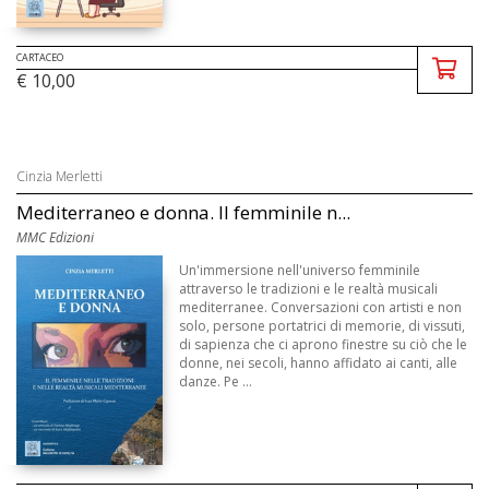
CARTACEO
€ 10,00
Cinzia Merletti
Mediterraneo e donna. Il femminile n...
MMC Edizioni
Un'immersione nell'universo femminile
attraverso le tradizioni e le realtà musicali
mediterranee. Conversazioni con artisti e non
solo, persone portatrici di memorie, di vissuti,
di sapienza che ci aprono finestre su ciò che le
donne, nei secoli, hanno affidato ai canti, alle
danze. Pe ...