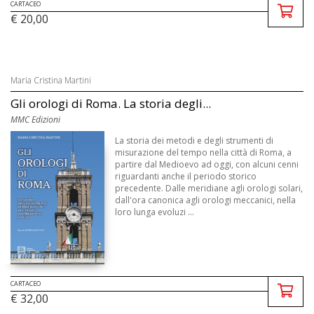
CARTACEO
€ 20,00
Maria Cristina Martini
Gli orologi di Roma. La storia degli...
MMC Edizioni
La storia dei metodi e degli strumenti di
misurazione del tempo nella città di Roma, a
partire dal Medioevo ad oggi, con alcuni cenni
riguardanti anche il periodo storico
precedente. Dalle meridiane agli orologi solari,
dall'ora canonica agli orologi meccanici, nella
loro lunga evoluzi ...
CARTACEO
€ 32,00