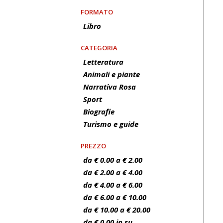
FORMATO
Libro
CATEGORIA
Letteratura
Animali e piante
Narrativa Rosa
Sport
Biografie
Turismo e guide
PREZZO
da € 0.00 a € 2.00
da € 2.00 a € 4.00
da € 4.00 a € 6.00
da € 6.00 a € 10.00
da € 10.00 a € 20.00
da € 0.00 in su