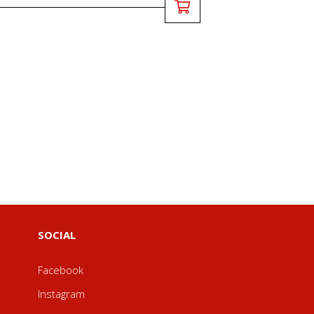
SOCIAL
Facebook
Instagram