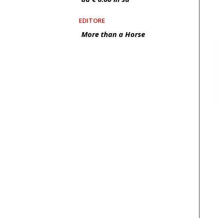
EDITORE
More than a Horse