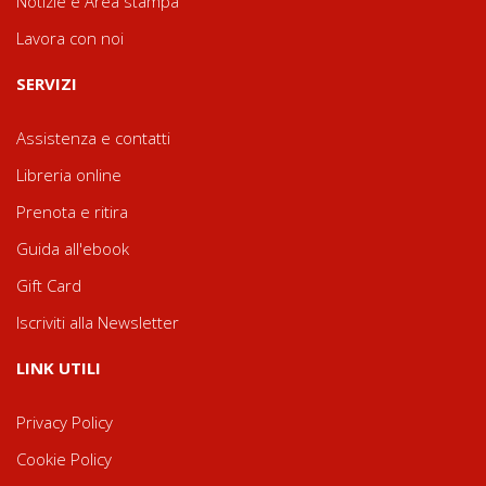
Notizie e Area stampa
Lavora con noi
SERVIZI
Assistenza e contatti
Libreria online
Prenota e ritira
Guida all'ebook
Gift Card
Iscriviti alla Newsletter
LINK UTILI
Privacy Policy
Cookie Policy