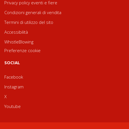
Privacy policy eventi e fiere
Condizioni generali di vendita
Termini di utilizzo del sito
Accessibilità
WhistleBlowing
Preferenze cookie
SOCIAL
Facebook
Instagram
X
Youtube