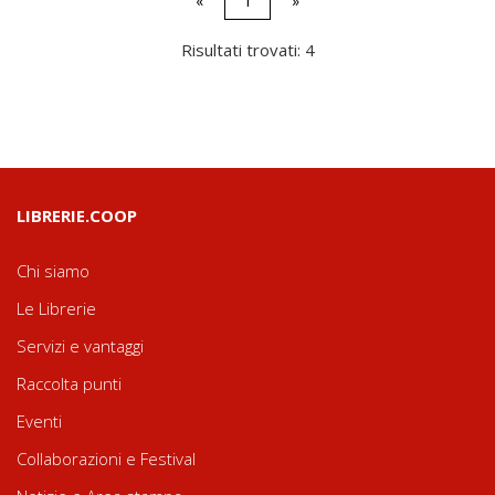
«
1
»
Risultati trovati: 4
LIBRERIE.COOP
Chi siamo
Le Librerie
Servizi e vantaggi
Raccolta punti
Eventi
Collaborazioni e Festival