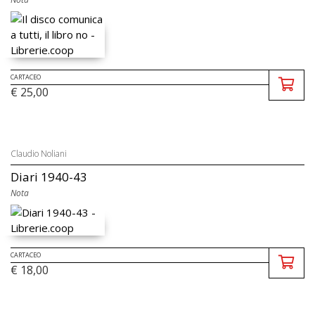
CARTACEO
€ 25,00
Claudio Noliani
Diari 1940-43
Nota
CARTACEO
€ 18,00