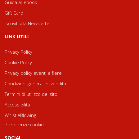
Guida all'ebook
Gift Card
Iscriviti alla Newsletter
LINK UTILI
Privacy Policy
Cookie Policy
Privacy policy eventi e fiere
Condizioni generali di vendita
Termini di utilizzo del sito
Accessibilità
WhistleBlowing
Preferenze cookie
SOCIAL