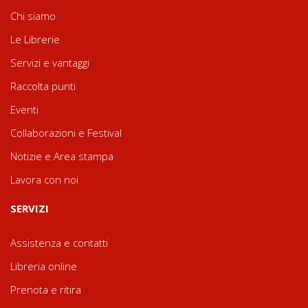
Chi siamo
Le Librerie
Servizi e vantaggi
Raccolta punti
Eventi
Collaborazioni e Festival
Notizie e Area stampa
Lavora con noi
SERVIZI
Assistenza e contatti
Libreria online
Prenota e ritira