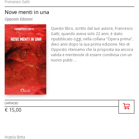
Francesco Gatti
Nove menti in una
Opposto Edizioni
Questo libro, scritto dal suo autore, Francesco
Gatti, quando aveva solo 22 anni, è stato
ripubblicato oggi, nella collana "Opera prima",
dieci anni dopo la sua prima edizione. Noi di
Opposto riteniamo che la proposta sia ancora
valida e meritevole di essere condivisa con un
nuovo pubb ...
CARTACEO
€ 15,00
Angela Botta