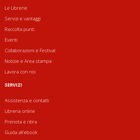
Le Librerie
Servizi e vantaggi
Raccolta punti
Eventi
Collaborazioni e Festival
Notizie e Area stampa
Lavora con noi
SERVIZI
Assistenza e contatti
Libreria online
Prenota e ritira
Guida all'ebook