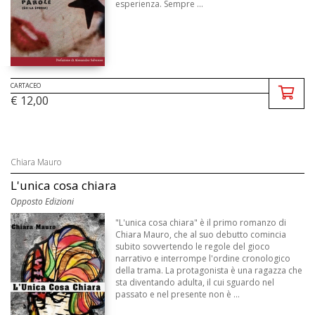
esperienza. Sempre ...
CARTACEO
€ 12,00
Chiara Mauro
L'unica cosa chiara
Opposto Edizioni
"L'unica cosa chiara" è il primo romanzo di
Chiara Mauro, che al suo debutto comincia
subito sovvertendo le regole del gioco
narrativo e interrompe l'ordine cronologico
della trama. La protagonista è una ragazza che
sta diventando adulta, il cui sguardo nel
passato e nel presente non è ...