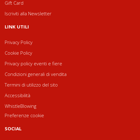
Gift Card
Iscriviti alla Newsletter
LINK UTILI
Privacy Policy
Cookie Policy
Privacy policy eventi e fiere
Condizioni generali di vendita
Termini di utilizzo del sito
Accessibilità
WhistleBlowing
Preferenze cookie
SOCIAL