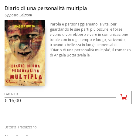
Diario di una personalità multipla
Opposto Edizioni
Parola e personaggi amano la vita, pur
guardando le sue parti più oscure, e forse
vivono o vorrebbero vivere in comunicazione
totale con in ogni tempo e luogo, scrivendo,
trovando bellezza in luoghi impensabili.
"Diario di una personalità multipla", il romanzo
di Angela Botta svela le ...
CARTACEO
€ 16,00
Battista Trapuzzano