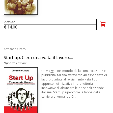
CARTACEO
€ 14,00
Armando Cicero
Start up. C'era una volta il lavoro....
Opposto Edizioni
Un viaggio nel mondo della comunicazione e
pubblicità italiana attraverso 40 esperienze di
lavoro puntate all'avviamento - start up
appunto - di iniziative imprenditoriali
innovative di alcune tra le principali aziende
italiane. Start up ripercorre le tappe della
carriera di Armando Ci ...