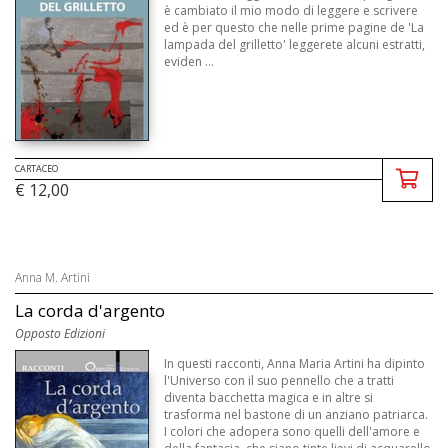
è cambiato il mio modo di leggere e scrivere
ed è per questo che nelle prime pagine de 'La
lampada del grilletto' leggerete alcuni estratti,
eviden ...
CARTACEO
€ 12,00
Anna M. Artini
La corda d'argento
Opposto Edizioni
In questi racconti, Anna Maria Artini ha dipinto
l'Universo con il suo pennello che a tratti
diventa bacchetta magica e in altre si
trasforma nel bastone di un anziano patriarca.
I colori che adopera sono quelli dell'amore e