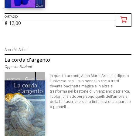
CARTACEO
€ 12,00
Anna M. Artini
La corda d'argento
Opposto Edizioni
In questi racconti, Anna Maria Artini ha dipinto
l'universo con il suo pennello che a tratti
diventa bacchetta magica e in altre si
trasforma nel bastone di un anziano patriarca.
I colori che adopera sono quelli dell'amore e
della fantasia, che siano tinte lievi di acquarello
o pennell ...