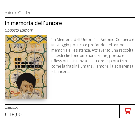
Antonio Contiero
In memoria dell'untore
Opposto Edizioni
"In Memoria dell'Untore" di Antonio Contiero è
un viaggio poetico e profondo nel tempo, la
memoria e l'esistenza. Attraverso una raccolta
di testi che fondono narrazione, poesia e
riflessioni esistenziali, l'autore esplora temi
come la fragilità umana, l'amore, la sofferenza
e la ricer ...
CARTACEO
€ 18,00