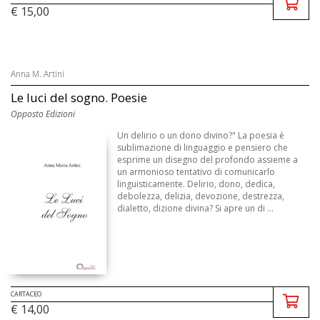
€ 15,00
Anna M. Artini
Le luci del sogno. Poesie
Opposto Edizioni
Un delirio o un dono divino?" La poesia è
sublimazione di linguaggio e pensiero che
esprime un disegno del profondo assieme a
un armonioso tentativo di comunicarlo
linguisticamente. Delirio, dono, dedica,
debolezza, delizia, devozione, destrezza,
dialetto, dizione divina? Si apre un di ...
CARTACEO
€ 14,00