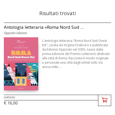
Risultati trovati
Antologia letteraria «Roma Nord Sud ...
Opposto Edizioni
L'antologia letteraria "Roma Nord Sud Ovest
Est", curata da Virginia Foderaro e pubblicata
da Edizioni Opposto nel 2025, nasce dalla
prima edizione del Premio Letterario dedicato
alla città di Roma. Racconta in modo originale
e personale una città dagli infiniti volti, tra
storia mille ...
CARTACEO
€ 16,00