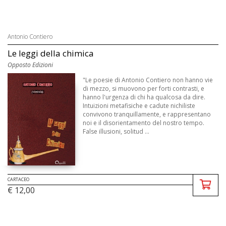
Antonio Contiero
Le leggi della chimica
Opposto Edizioni
"Le poesie di Antonio Contiero non hanno vie
di mezzo, si muovono per forti contrasti, e
hanno l'urgenza di chi ha qualcosa da dire.
Intuizioni metafisiche e cadute nichiliste
convivono tranquillamente, e rappresentano
noi e il disorientamento del nostro tempo.
False illusioni, solitud ...
CARTACEO
€ 12,00